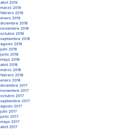
abril 2019
marzo 2019
febrero 2019
enero 2019
diciembre 2018
noviembre 2018
octubre 2018
septiembre 2018
agosto 2018
julio 2018
junio 2018
mayo 2018
abril 2018
marzo 2018
febrero 2018
enero 2018
diciembre 2017
noviembre 2017
octubre 2017
septiembre 2017
agosto 2017
julio 2017
junio 2017
mayo 2017
abril 2017