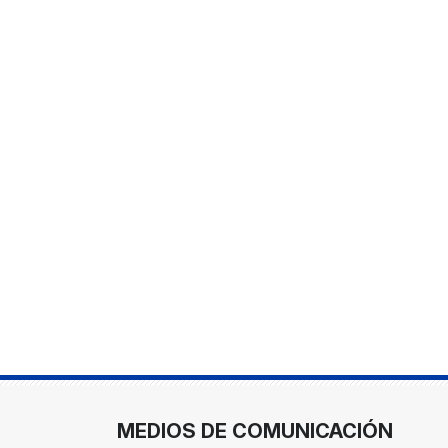
MEDIOS DE COMUNICACIÓN