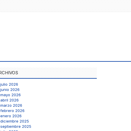
RCHIVOS
julio 2026
junio 2026
mayo 2026
abril 2026
marzo 2026
febrero 2026
enero 2026
diciembre 2025
septiembre 2025