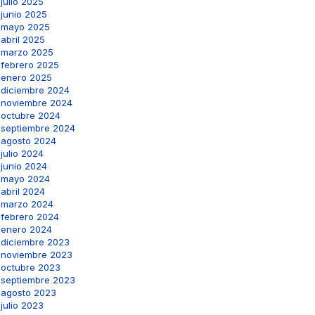
julio 2025
junio 2025
mayo 2025
abril 2025
marzo 2025
febrero 2025
enero 2025
diciembre 2024
noviembre 2024
octubre 2024
septiembre 2024
agosto 2024
julio 2024
junio 2024
mayo 2024
abril 2024
marzo 2024
febrero 2024
enero 2024
diciembre 2023
noviembre 2023
octubre 2023
septiembre 2023
agosto 2023
julio 2023