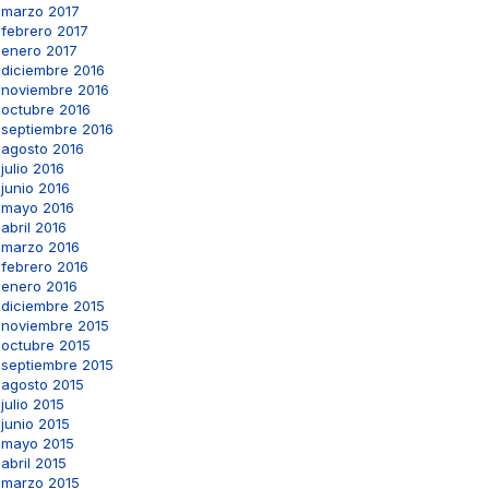
marzo 2017
febrero 2017
enero 2017
diciembre 2016
noviembre 2016
octubre 2016
septiembre 2016
agosto 2016
julio 2016
junio 2016
mayo 2016
abril 2016
marzo 2016
febrero 2016
enero 2016
diciembre 2015
noviembre 2015
octubre 2015
septiembre 2015
agosto 2015
julio 2015
junio 2015
mayo 2015
abril 2015
marzo 2015