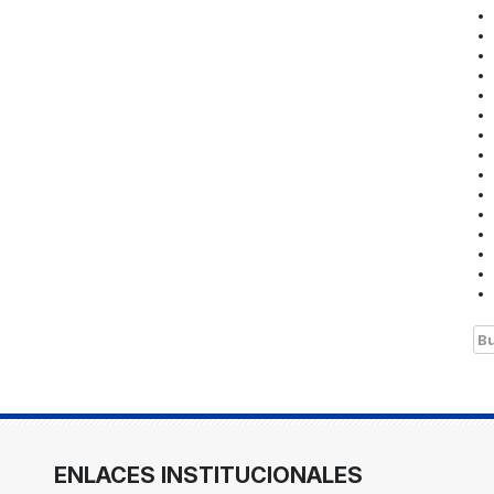
Bu
ENLACES INSTITUCIONALES