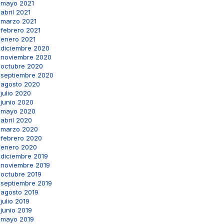
mayo 2021
abril 2021
marzo 2021
febrero 2021
enero 2021
diciembre 2020
noviembre 2020
octubre 2020
septiembre 2020
agosto 2020
julio 2020
junio 2020
mayo 2020
abril 2020
marzo 2020
febrero 2020
enero 2020
diciembre 2019
noviembre 2019
octubre 2019
septiembre 2019
agosto 2019
julio 2019
junio 2019
mayo 2019