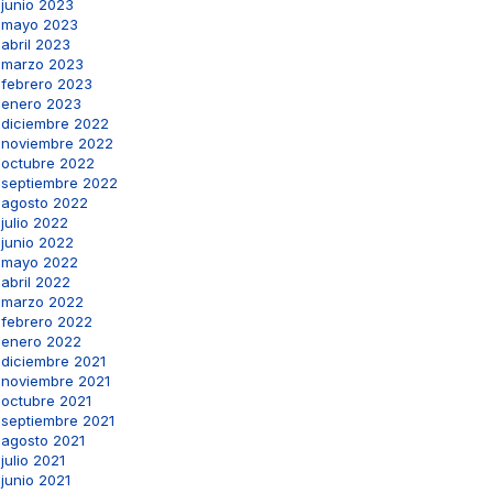
junio 2023
mayo 2023
abril 2023
marzo 2023
febrero 2023
enero 2023
diciembre 2022
noviembre 2022
octubre 2022
septiembre 2022
agosto 2022
julio 2022
junio 2022
mayo 2022
abril 2022
marzo 2022
febrero 2022
enero 2022
diciembre 2021
noviembre 2021
octubre 2021
septiembre 2021
agosto 2021
julio 2021
junio 2021