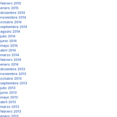
febrero 2015
enero 2015
diciembre 2014
noviembre 2014
octubre 2014
septiembre 2014
agosto 2014
julio 2014
junio 2014
mayo 2014
abril 2014
marzo 2014
febrero 2014
enero 2014
diciembre 2013
noviembre 2013
octubre 2013
septiembre 2013
julio 2013
junio 2013
mayo 2013
abril 2013
marzo 2013
febrero 2013
enero 2013