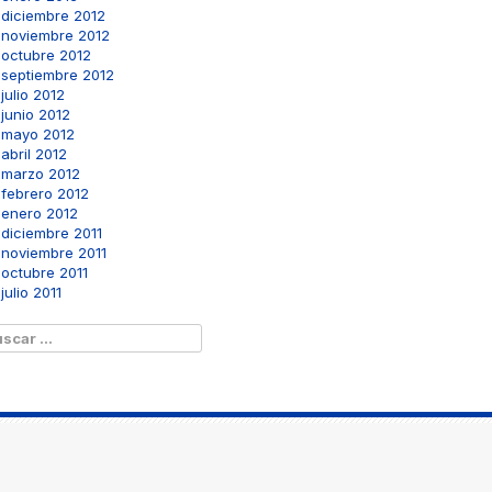
diciembre 2012
noviembre 2012
octubre 2012
septiembre 2012
julio 2012
junio 2012
mayo 2012
abril 2012
marzo 2012
febrero 2012
enero 2012
diciembre 2011
noviembre 2011
octubre 2011
julio 2011
scar: