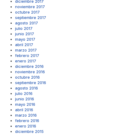
diciembre 2017
noviembre 2017
octubre 2017
septiembre 2017
agosto 2017
julio 2017
junio 2017
mayo 2017
abril 2017
marzo 2017
febrero 2017
enero 2017
diciembre 2016
noviembre 2016
octubre 2016
septiembre 2016
agosto 2016
julio 2016
junio 2016
mayo 2016
abril 2016
marzo 2016
febrero 2016
enero 2016
diciembre 2015