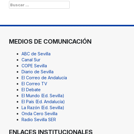
Buscar:
MEDIOS DE COMUNICACIÓN
ABC de Sevilla
Canal Sur
COPE Sevilla
Diario de Sevilla
El Correo de Andalucía
El Correo TV
El Debate
El Mundo (Ed. Sevilla)
El País (Ed. Andalucía)
La Razón (Ed. Sevilla)
Onda Cero Sevilla
Radio Sevilla SER
ENLACES INSTITUCIONALES