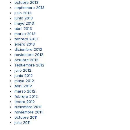
octubre 2013
septiembre 2013
julio 2013
junio 2013
mayo 2013
abril 2013
marzo 2013
febrero 2013
enero 2013
diciembre 2012
noviembre 2012
octubre 2012
septiembre 2012
julio 2012
junio 2012
mayo 2012
abril 2012
marzo 2012
febrero 2012
enero 2012
diciembre 2011
noviembre 2011
octubre 2011
julio 2011