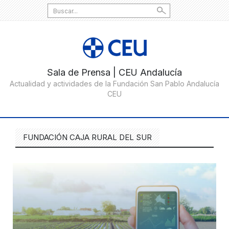
Search
for:
FUNDACIÓN CAJA RURAL DEL SUR