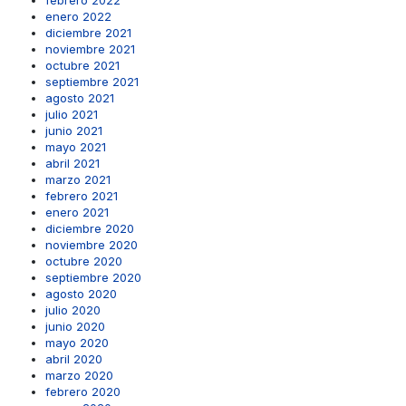
febrero 2022
enero 2022
diciembre 2021
noviembre 2021
octubre 2021
septiembre 2021
agosto 2021
julio 2021
junio 2021
mayo 2021
abril 2021
marzo 2021
febrero 2021
enero 2021
diciembre 2020
noviembre 2020
octubre 2020
septiembre 2020
agosto 2020
julio 2020
junio 2020
mayo 2020
abril 2020
marzo 2020
febrero 2020