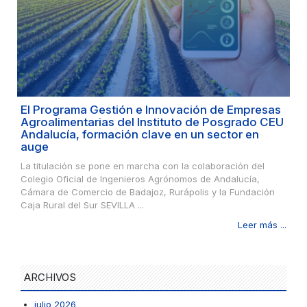
El Programa Gestión e Innovación de Empresas
Agroalimentarias del Instituto de Posgrado CEU
Andalucía, formación clave en un sector en
auge
La titulación se pone en marcha con la colaboración del
Colegio Oficial de Ingenieros Agrónomos de Andalucía,
Cámara de Comercio de Badajoz, Rurápolis y la Fundación
Caja Rural del Sur SEVILLA ...
Leer más ...
ARCHIVOS
julio 2026