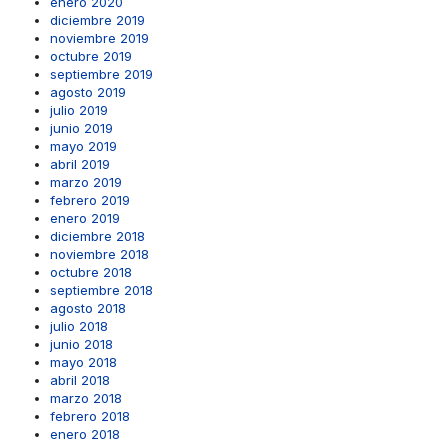
enero 2020
diciembre 2019
noviembre 2019
octubre 2019
septiembre 2019
agosto 2019
julio 2019
junio 2019
mayo 2019
abril 2019
marzo 2019
febrero 2019
enero 2019
diciembre 2018
noviembre 2018
octubre 2018
septiembre 2018
agosto 2018
julio 2018
junio 2018
mayo 2018
abril 2018
marzo 2018
febrero 2018
enero 2018