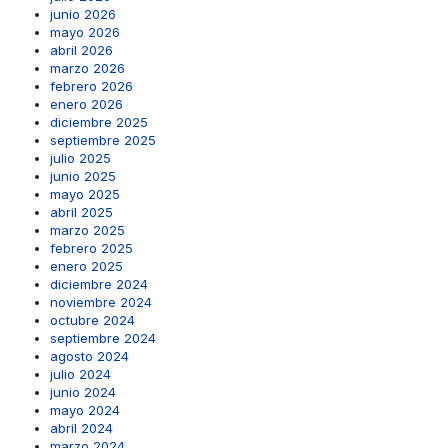
junio 2026
mayo 2026
abril 2026
marzo 2026
febrero 2026
enero 2026
diciembre 2025
septiembre 2025
julio 2025
junio 2025
mayo 2025
abril 2025
marzo 2025
febrero 2025
enero 2025
diciembre 2024
noviembre 2024
octubre 2024
septiembre 2024
agosto 2024
julio 2024
junio 2024
mayo 2024
abril 2024
marzo 2024