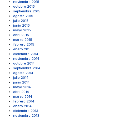
noviembre 2015
octubre 2015
septiembre 2015
agosto 2015
julio 2015
junio 2015
mayo 2015
abril 2015
marzo 2015
febrero 2015
enero 2015
diciembre 2014
noviembre 2014
octubre 2014
septiembre 2014
agosto 2014
julio 2014
junio 2014
mayo 2014
abril 2014
marzo 2014
febrero 2014
enero 2014
diciembre 2013
noviembre 2013