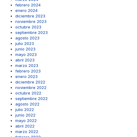
febrero 2024
enero 2024
diciembre 2023
noviembre 2023
octubre 2023
septiembre 2023
agosto 2023
julio 2023
junio 2023
mayo 2023
abril 2023
marzo 2023
febrero 2023
enero 2023
diciembre 2022
noviembre 2022
octubre 2022
septiembre 2022
agosto 2022
julio 2022
junio 2022
mayo 2022
abril 2022
marzo 2022