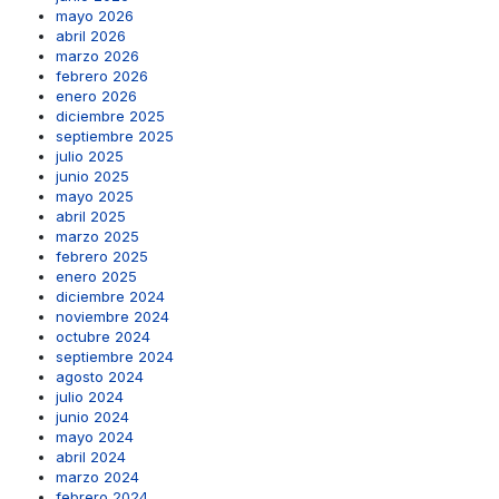
mayo 2026
abril 2026
marzo 2026
febrero 2026
enero 2026
diciembre 2025
septiembre 2025
julio 2025
junio 2025
mayo 2025
abril 2025
marzo 2025
febrero 2025
enero 2025
diciembre 2024
noviembre 2024
octubre 2024
septiembre 2024
agosto 2024
julio 2024
junio 2024
mayo 2024
abril 2024
marzo 2024
febrero 2024