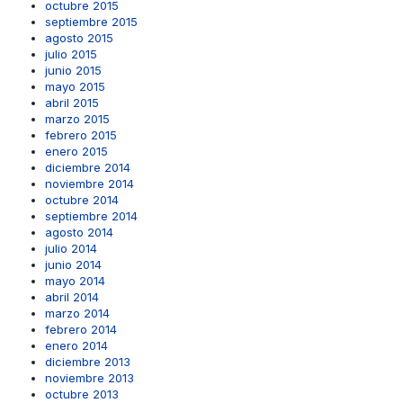
octubre 2015
septiembre 2015
agosto 2015
julio 2015
junio 2015
mayo 2015
abril 2015
marzo 2015
febrero 2015
enero 2015
diciembre 2014
noviembre 2014
octubre 2014
septiembre 2014
agosto 2014
julio 2014
junio 2014
mayo 2014
abril 2014
marzo 2014
febrero 2014
enero 2014
diciembre 2013
noviembre 2013
octubre 2013