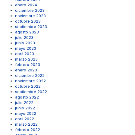
enero 2024
diciembre 2023
noviembre 2023
octubre 2023
septiembre 2023
agosto 2023
julio 2023
junio 2023
mayo 2023
abril 2023
marzo 2023
febrero 2023
enero 2023
diciembre 2022
noviembre 2022
octubre 2022
septiembre 2022
agosto 2022
julio 2022
junio 2022
mayo 2022
abril 2022
marzo 2022
febrero 2022