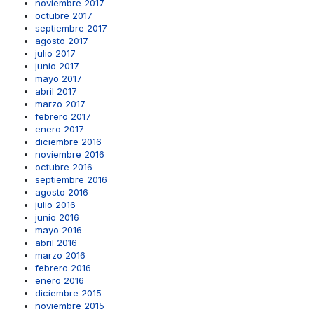
noviembre 2017
octubre 2017
septiembre 2017
agosto 2017
julio 2017
junio 2017
mayo 2017
abril 2017
marzo 2017
febrero 2017
enero 2017
diciembre 2016
noviembre 2016
octubre 2016
septiembre 2016
agosto 2016
julio 2016
junio 2016
mayo 2016
abril 2016
marzo 2016
febrero 2016
enero 2016
diciembre 2015
noviembre 2015