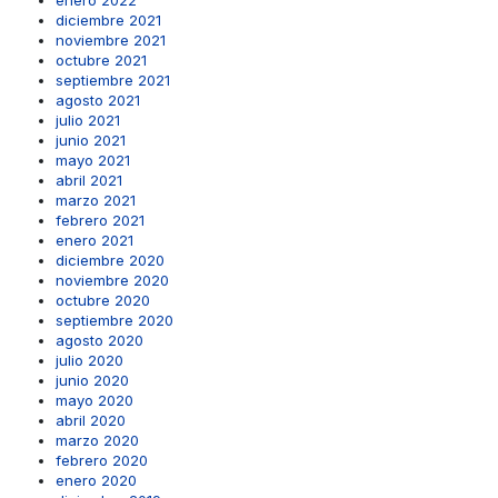
enero 2022
diciembre 2021
noviembre 2021
octubre 2021
septiembre 2021
agosto 2021
julio 2021
junio 2021
mayo 2021
abril 2021
marzo 2021
febrero 2021
enero 2021
diciembre 2020
noviembre 2020
octubre 2020
septiembre 2020
agosto 2020
julio 2020
junio 2020
mayo 2020
abril 2020
marzo 2020
febrero 2020
enero 2020