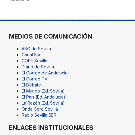
MEDIOS DE COMUNICACIÓN
ABC de Sevilla
Canal Sur
COPE Sevilla
Diario de Sevilla
El Correo de Andalucía
El Correo TV
El Debate
El Mundo (Ed. Sevilla)
El País (Ed. Andalucía)
La Razón (Ed. Sevilla)
Onda Cero Sevilla
Radio Sevilla SER
ENLACES INSTITUCIONALES