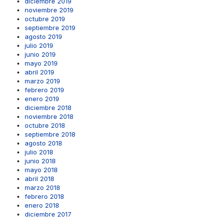
diciembre 2019
noviembre 2019
octubre 2019
septiembre 2019
agosto 2019
julio 2019
junio 2019
mayo 2019
abril 2019
marzo 2019
febrero 2019
enero 2019
diciembre 2018
noviembre 2018
octubre 2018
septiembre 2018
agosto 2018
julio 2018
junio 2018
mayo 2018
abril 2018
marzo 2018
febrero 2018
enero 2018
diciembre 2017