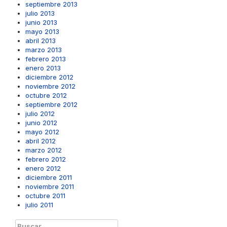
septiembre 2013
julio 2013
junio 2013
mayo 2013
abril 2013
marzo 2013
febrero 2013
enero 2013
diciembre 2012
noviembre 2012
octubre 2012
septiembre 2012
julio 2012
junio 2012
mayo 2012
abril 2012
marzo 2012
febrero 2012
enero 2012
diciembre 2011
noviembre 2011
octubre 2011
julio 2011
Buscar: