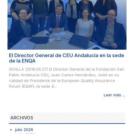
El Director General de CEU Andalucía en la sede
de la ENQA
SEVILLA (2016.05.27) El Director General de la Fundación San
Pablo Andalucía CEU, Juan Carlos Hernández, visitó en su
calidad de Presidente de la European Quality Assurance
Forum (EQAF), la sede d...
Leer más ...
ARCHIVOS
julio 2026