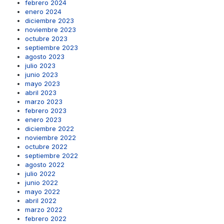
febrero 2024
enero 2024
diciembre 2023
noviembre 2023
octubre 2023
septiembre 2023
agosto 2023
julio 2023
junio 2023
mayo 2023
abril 2023
marzo 2023
febrero 2023
enero 2023
diciembre 2022
noviembre 2022
octubre 2022
septiembre 2022
agosto 2022
julio 2022
junio 2022
mayo 2022
abril 2022
marzo 2022
febrero 2022