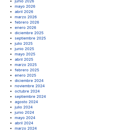
junio 2026
mayo 2026
abril 2026
marzo 2026
febrero 2026
enero 2026
diciembre 2025
septiembre 2025
julio 2025
junio 2025
mayo 2025
abril 2025
marzo 2025
febrero 2025
enero 2025
diciembre 2024
noviembre 2024
octubre 2024
septiembre 2024
agosto 2024
julio 2024
junio 2024
mayo 2024
abril 2024
marzo 2024