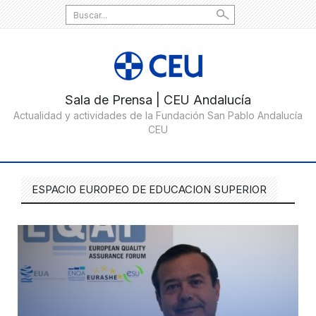
Search
for:
ESPACIO EUROPEO DE EDUCACION SUPERIOR