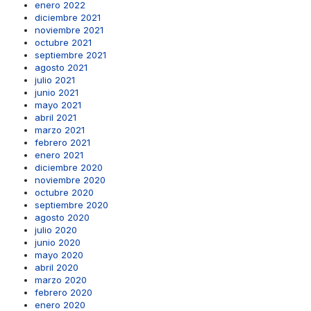
enero 2022
diciembre 2021
noviembre 2021
octubre 2021
septiembre 2021
agosto 2021
julio 2021
junio 2021
mayo 2021
abril 2021
marzo 2021
febrero 2021
enero 2021
diciembre 2020
noviembre 2020
octubre 2020
septiembre 2020
agosto 2020
julio 2020
junio 2020
mayo 2020
abril 2020
marzo 2020
febrero 2020
enero 2020