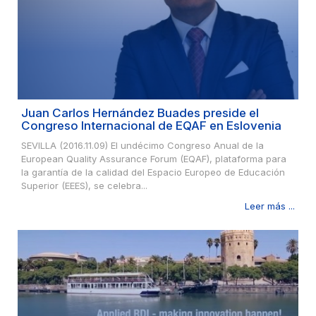
Juan Carlos Hernández Buades preside el
Congreso Internacional de EQAF en Eslovenia
SEVILLA (2016.11.09) El undécimo Congreso Anual de la
European Quality Assurance Forum (EQAF), plataforma para
la garantía de la calidad del Espacio Europeo de Educación
Superior (EEES), se celebra...
Leer más ...