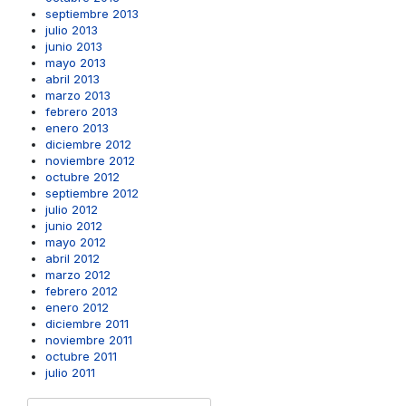
septiembre 2013
julio 2013
junio 2013
mayo 2013
abril 2013
marzo 2013
febrero 2013
enero 2013
diciembre 2012
noviembre 2012
octubre 2012
septiembre 2012
julio 2012
junio 2012
mayo 2012
abril 2012
marzo 2012
febrero 2012
enero 2012
diciembre 2011
noviembre 2011
octubre 2011
julio 2011
Buscar: