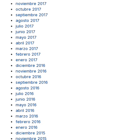
noviembre 2017
octubre 2017
septiembre 2017
agosto 2017
julio 2017
junio 2017
mayo 2017
abril 2017
marzo 2017
febrero 2017
enero 2017
diciembre 2016
noviembre 2016
octubre 2016
septiembre 2016
agosto 2016
julio 2016
junio 2016
mayo 2016
abril 2016
marzo 2016
febrero 2016
enero 2016
diciembre 2015
noviembre 2015