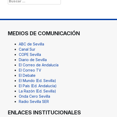
MEDIOS DE COMUNICACIÓN
ABC de Sevilla
Canal Sur
COPE Sevilla
Diario de Sevilla
El Correo de Andalucía
El Correo TV
El Debate
El Mundo (Ed. Sevilla)
El País (Ed. Andalucía)
La Razón (Ed. Sevilla)
Onda Cero Sevilla
Radio Sevilla SER
ENLACES INSTITUCIONALES