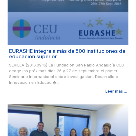
EURASHE integra a más de 500 instituciones de
educación superior
SEVILLA (2016.09.16) La Fundación San Pablo Andalucía CEU
acoge los próximos días 26 y 27 de septiembre el primer
Seminario Internacional sobre Investigación, Desarrollo e
Innovación en Educaci�...
Leer más ...