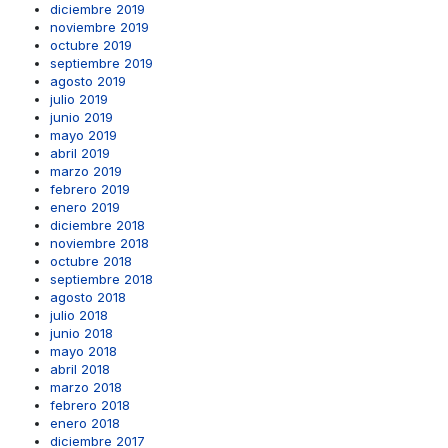
diciembre 2019
noviembre 2019
octubre 2019
septiembre 2019
agosto 2019
julio 2019
junio 2019
mayo 2019
abril 2019
marzo 2019
febrero 2019
enero 2019
diciembre 2018
noviembre 2018
octubre 2018
septiembre 2018
agosto 2018
julio 2018
junio 2018
mayo 2018
abril 2018
marzo 2018
febrero 2018
enero 2018
diciembre 2017