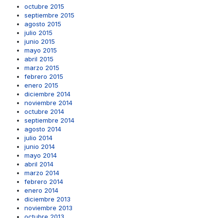
octubre 2015
septiembre 2015
agosto 2015
julio 2015
junio 2015
mayo 2015
abril 2015
marzo 2015
febrero 2015
enero 2015
diciembre 2014
noviembre 2014
octubre 2014
septiembre 2014
agosto 2014
julio 2014
junio 2014
mayo 2014
abril 2014
marzo 2014
febrero 2014
enero 2014
diciembre 2013
noviembre 2013
octubre 2013