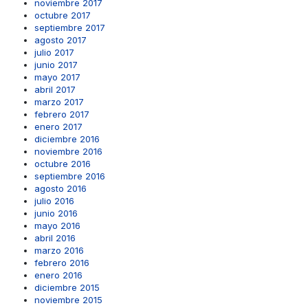
noviembre 2017
octubre 2017
septiembre 2017
agosto 2017
julio 2017
junio 2017
mayo 2017
abril 2017
marzo 2017
febrero 2017
enero 2017
diciembre 2016
noviembre 2016
octubre 2016
septiembre 2016
agosto 2016
julio 2016
junio 2016
mayo 2016
abril 2016
marzo 2016
febrero 2016
enero 2016
diciembre 2015
noviembre 2015