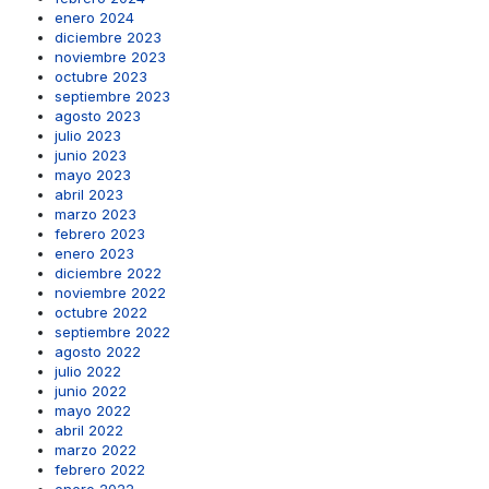
enero 2024
diciembre 2023
noviembre 2023
octubre 2023
septiembre 2023
agosto 2023
julio 2023
junio 2023
mayo 2023
abril 2023
marzo 2023
febrero 2023
enero 2023
diciembre 2022
noviembre 2022
octubre 2022
septiembre 2022
agosto 2022
julio 2022
junio 2022
mayo 2022
abril 2022
marzo 2022
febrero 2022