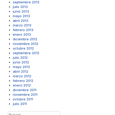
septiembre 2013
julio 2013
junio 2013
mayo 2013
abril 2013
marzo 2013
febrero 2013
enero 2013
diciembre 2012
noviembre 2012
octubre 2012
septiembre 2012
julio 2012
junio 2012
mayo 2012
abril 2012
marzo 2012
febrero 2012
enero 2012
diciembre 2011
noviembre 2011
octubre 2011
julio 2011
Buscar: