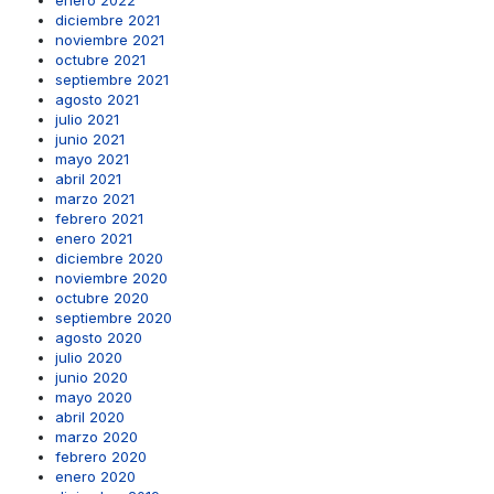
enero 2022
diciembre 2021
noviembre 2021
octubre 2021
septiembre 2021
agosto 2021
julio 2021
junio 2021
mayo 2021
abril 2021
marzo 2021
febrero 2021
enero 2021
diciembre 2020
noviembre 2020
octubre 2020
septiembre 2020
agosto 2020
julio 2020
junio 2020
mayo 2020
abril 2020
marzo 2020
febrero 2020
enero 2020