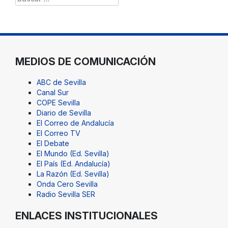
MEDIOS DE COMUNICACIÓN
ABC de Sevilla
Canal Sur
COPE Sevilla
Diario de Sevilla
El Correo de Andalucía
El Correo TV
El Debate
El Mundo (Ed. Sevilla)
El País (Ed. Andalucía)
La Razón (Ed. Sevilla)
Onda Cero Sevilla
Radio Sevilla SER
ENLACES INSTITUCIONALES