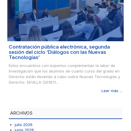
Contratación pública electrónica, segunda
sesión del ciclo ‘Diálogos con las Nuevas
Tecnologías’
Estos encuentros con expertos complementan la labor de
Investigación que los alumnos de cuarto curso del grado en
Derecho están llevando a cabo sobre Nuevas Tecnologías y
Derecho. SEVILLA (2018.11...
Leer más ...
ARCHIVOS
julio 2026
junio 2026