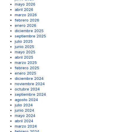
mayo 2026
abril 2026
marzo 2026
febrero 2026
enero 2026
diciembre 2025
septiembre 2025
julio 2025
junio 2025
mayo 2025
abril 2025
marzo 2025
febrero 2025
enero 2025
diciembre 2024
noviembre 2024
octubre 2024
septiembre 2024
agosto 2024
julio 2024
junio 2024
mayo 2024
abril 2024
marzo 2024
febrero 2024