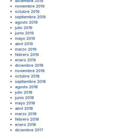
diciembre 2019
noviembre 2019
octubre 2019
septiembre 2019
agosto 2019
julio 2019
junio 2019
mayo 2019
abril 2019
marzo 2019
febrero 2019
enero 2019
diciembre 2018
noviembre 2018
octubre 2018
septiembre 2018
agosto 2018
julio 2018
junio 2018
mayo 2018
abril 2018
marzo 2018
febrero 2018
enero 2018
diciembre 2017