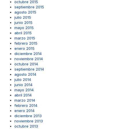
octubre 2015
septiembre 2015
agosto 2015
julio 2015
junio 2015
mayo 2015
abril 2015
marzo 2015
febrero 2015
enero 2015
diciembre 2014
noviembre 2014
octubre 2014
septiembre 2014
agosto 2014
julio 2014
junio 2014
mayo 2014
abril 2014
marzo 2014
febrero 2014
enero 2014
diciembre 2013
noviembre 2013
octubre 2013