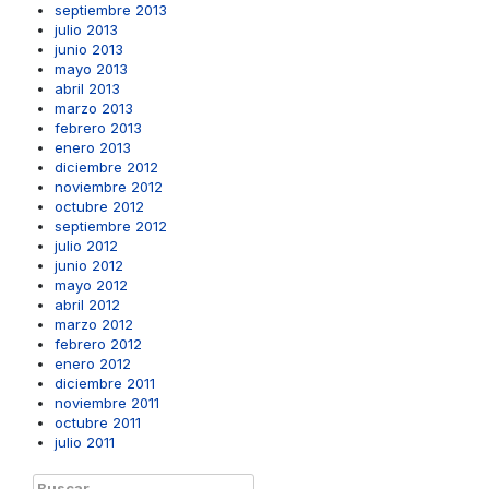
septiembre 2013
julio 2013
junio 2013
mayo 2013
abril 2013
marzo 2013
febrero 2013
enero 2013
diciembre 2012
noviembre 2012
octubre 2012
septiembre 2012
julio 2012
junio 2012
mayo 2012
abril 2012
marzo 2012
febrero 2012
enero 2012
diciembre 2011
noviembre 2011
octubre 2011
julio 2011
Buscar: