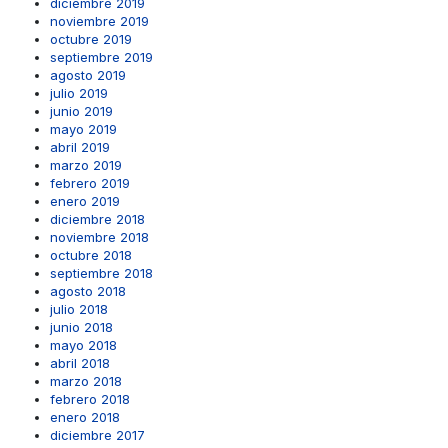
diciembre 2019
noviembre 2019
octubre 2019
septiembre 2019
agosto 2019
julio 2019
junio 2019
mayo 2019
abril 2019
marzo 2019
febrero 2019
enero 2019
diciembre 2018
noviembre 2018
octubre 2018
septiembre 2018
agosto 2018
julio 2018
junio 2018
mayo 2018
abril 2018
marzo 2018
febrero 2018
enero 2018
diciembre 2017