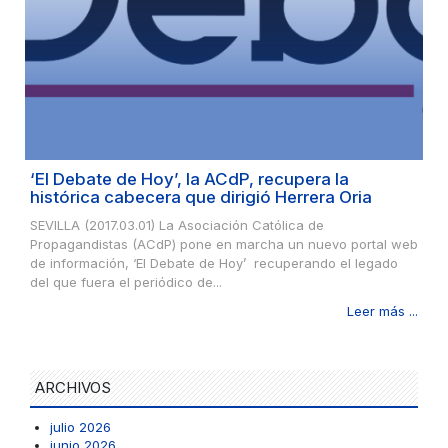
‘El Debate de Hoy’, la ACdP, recupera la
histórica cabecera que dirigió Herrera Oria
SEVILLA (2017.03.01) La Asociación Católica de
Propagandistas (ACdP) pone en marcha un nuevo portal web
de información, ‘El Debate de Hoy’ recuperando el legado
del que fuera el periódico de...
Leer más ...
ARCHIVOS
julio 2026
junio 2026