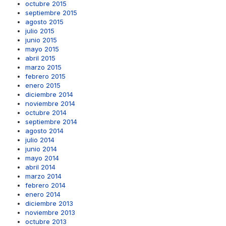
octubre 2015
septiembre 2015
agosto 2015
julio 2015
junio 2015
mayo 2015
abril 2015
marzo 2015
febrero 2015
enero 2015
diciembre 2014
noviembre 2014
octubre 2014
septiembre 2014
agosto 2014
julio 2014
junio 2014
mayo 2014
abril 2014
marzo 2014
febrero 2014
enero 2014
diciembre 2013
noviembre 2013
octubre 2013