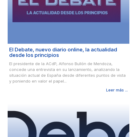
El Debate, nuevo diario online, la actualidad
desde los principios
El presidente de la ACdP, Alfonso Bullón de Mendoza,
concede una entrevista en su lanzamiento, analizando la
situación actual de España desde diferentes puntos de vista
y poniendo en valor el papel...
Leer más ...