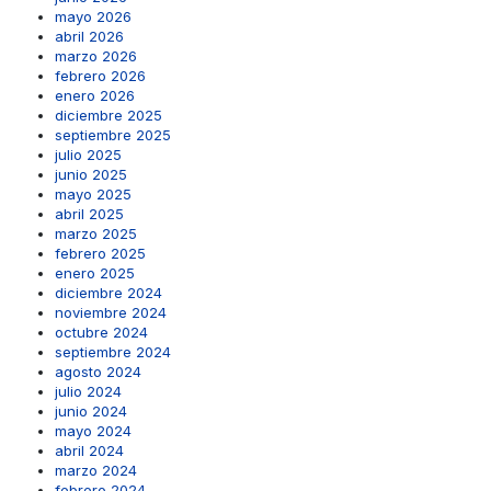
mayo 2026
abril 2026
marzo 2026
febrero 2026
enero 2026
diciembre 2025
septiembre 2025
julio 2025
junio 2025
mayo 2025
abril 2025
marzo 2025
febrero 2025
enero 2025
diciembre 2024
noviembre 2024
octubre 2024
septiembre 2024
agosto 2024
julio 2024
junio 2024
mayo 2024
abril 2024
marzo 2024
febrero 2024