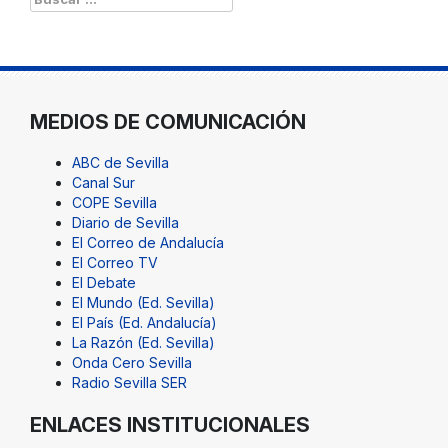
MEDIOS DE COMUNICACIÓN
ABC de Sevilla
Canal Sur
COPE Sevilla
Diario de Sevilla
El Correo de Andalucía
El Correo TV
El Debate
El Mundo (Ed. Sevilla)
El País (Ed. Andalucía)
La Razón (Ed. Sevilla)
Onda Cero Sevilla
Radio Sevilla SER
ENLACES INSTITUCIONALES