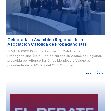
Celebrada la Asamblea Regional de la
Asociación Católica de Propagandistas
SEVILLA (2021.10.22) La Asociación Católica de
Propagandistas (ACdP) ha celebrado su Asamblea Regional,
presidida por Alfonso Bullón de Mendoza y Valugera,
presidente de la ACdP y del CEU. Condujo ...
Leer más ...