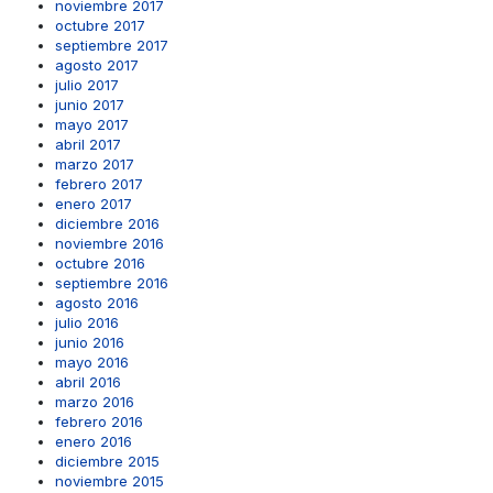
noviembre 2017
octubre 2017
septiembre 2017
agosto 2017
julio 2017
junio 2017
mayo 2017
abril 2017
marzo 2017
febrero 2017
enero 2017
diciembre 2016
noviembre 2016
octubre 2016
septiembre 2016
agosto 2016
julio 2016
junio 2016
mayo 2016
abril 2016
marzo 2016
febrero 2016
enero 2016
diciembre 2015
noviembre 2015