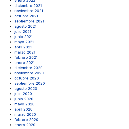
enero 2022
diciembre 2021
noviembre 2021
octubre 2021
septiembre 2021
agosto 2021
julio 2021
junio 2021
mayo 2021
abril 2021
marzo 2021
febrero 2021
enero 2021
diciembre 2020
noviembre 2020
octubre 2020
septiembre 2020
agosto 2020
julio 2020
junio 2020
mayo 2020
abril 2020
marzo 2020
febrero 2020
enero 2020