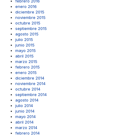
febrero 2016
enero 2016
diciembre 2015
noviembre 2015
octubre 2015
septiembre 2015
agosto 2015
julio 2015
junio 2015
mayo 2015
abril 2015
marzo 2015
febrero 2015
enero 2015
diciembre 2014
noviembre 2014
octubre 2014
septiembre 2014
agosto 2014
julio 2014
junio 2014
mayo 2014
abril 2014
marzo 2014
febrero 2014