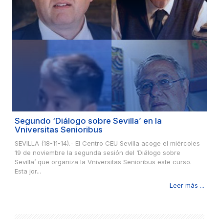
Segundo ‘Diálogo sobre Sevilla’ en la
Vniversitas Senioribus
SEVILLA (18-11-14).- El Centro CEU Sevilla acoge el miércoles
19 de noviembre la segunda sesión del ‘Diálogo sobre
Sevilla’ que organiza la Vniversitas Senioribus este curso.
Esta jor...
Leer más ...