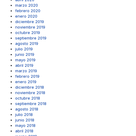
marzo 2020
febrero 2020
enero 2020
diciembre 2019
noviembre 2019
octubre 2019
septiembre 2019
agosto 2019
julio 2019
junio 2019
mayo 2019
abril 2019
marzo 2019
febrero 2019
enero 2019
diciembre 2018
noviembre 2018
octubre 2018
septiembre 2018
agosto 2018
julio 2018
junio 2018
mayo 2018
abril 2018