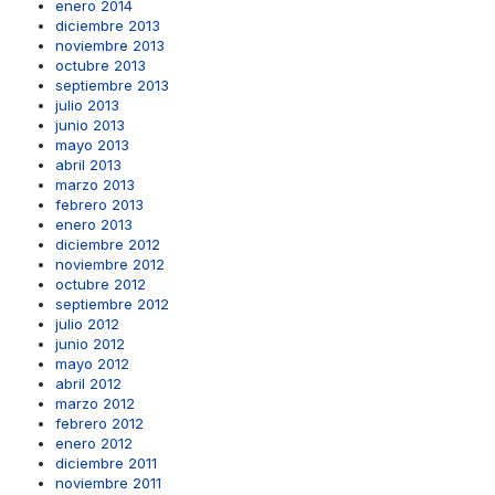
enero 2014
diciembre 2013
noviembre 2013
octubre 2013
septiembre 2013
julio 2013
junio 2013
mayo 2013
abril 2013
marzo 2013
febrero 2013
enero 2013
diciembre 2012
noviembre 2012
octubre 2012
septiembre 2012
julio 2012
junio 2012
mayo 2012
abril 2012
marzo 2012
febrero 2012
enero 2012
diciembre 2011
noviembre 2011