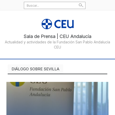
Search
for:
DIÁLOGO SOBRE SEVILLA