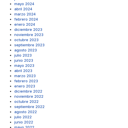
mayo 2024
abril 2024
marzo 2024
febrero 2024
enero 2024
diciembre 2023
noviembre 2023
octubre 2023
septiembre 2023
agosto 2023
julio 2023
junio 2023
mayo 2023
abril 2023
marzo 2023
febrero 2023
enero 2023
diciembre 2022
noviembre 2022
octubre 2022
septiembre 2022
agosto 2022
julio 2022
junio 2022
mayo 2022