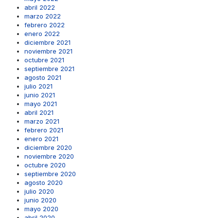
abril 2022
marzo 2022
febrero 2022
enero 2022
diciembre 2021
noviembre 2021
octubre 2021
septiembre 2021
agosto 2021
julio 2021
junio 2021
mayo 2021
abril 2021
marzo 2021
febrero 2021
enero 2021
diciembre 2020
noviembre 2020
octubre 2020
septiembre 2020
agosto 2020
julio 2020
junio 2020
mayo 2020
abril 2020