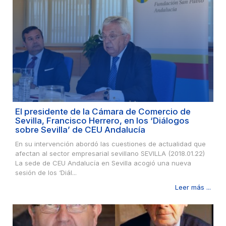
El presidente de la Cámara de Comercio de
Sevilla, Francisco Herrero, en los ‘Diálogos
sobre Sevilla’ de CEU Andalucía
En su intervención abordó las cuestiones de actualidad que
afectan al sector empresarial sevillano SEVILLA (2018.01.22)
La sede de CEU Andalucía en Sevilla acogió una nueva
sesión de los ‘Diál...
Leer más ...