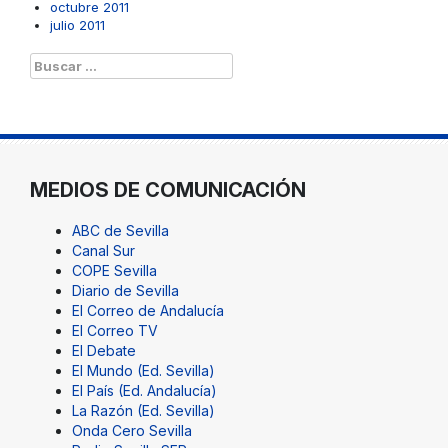
octubre 2011
julio 2011
Buscar:
MEDIOS DE COMUNICACIÓN
ABC de Sevilla
Canal Sur
COPE Sevilla
Diario de Sevilla
El Correo de Andalucía
El Correo TV
El Debate
El Mundo (Ed. Sevilla)
El País (Ed. Andalucía)
La Razón (Ed. Sevilla)
Onda Cero Sevilla