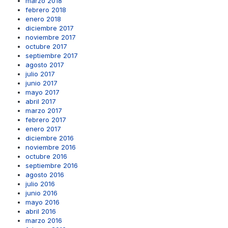
marzo 2018
febrero 2018
enero 2018
diciembre 2017
noviembre 2017
octubre 2017
septiembre 2017
agosto 2017
julio 2017
junio 2017
mayo 2017
abril 2017
marzo 2017
febrero 2017
enero 2017
diciembre 2016
noviembre 2016
octubre 2016
septiembre 2016
agosto 2016
julio 2016
junio 2016
mayo 2016
abril 2016
marzo 2016