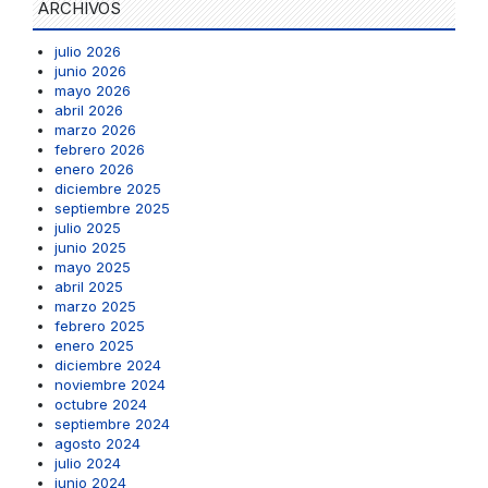
ARCHIVOS
julio 2026
junio 2026
mayo 2026
abril 2026
marzo 2026
febrero 2026
enero 2026
diciembre 2025
septiembre 2025
julio 2025
junio 2025
mayo 2025
abril 2025
marzo 2025
febrero 2025
enero 2025
diciembre 2024
noviembre 2024
octubre 2024
septiembre 2024
agosto 2024
julio 2024
junio 2024