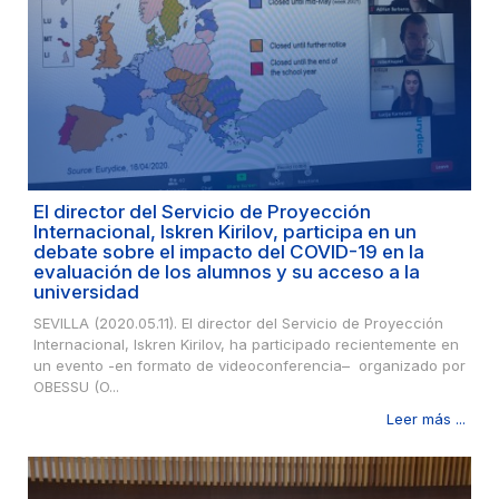
El director del Servicio de Proyección
Internacional, Iskren Kirilov, participa en un
debate sobre el impacto del COVID-19 en la
evaluación de los alumnos y su acceso a la
universidad
SEVILLA (2020.05.11). El director del Servicio de Proyección
Internacional, Iskren Kirilov, ha participado recientemente en
un evento -en formato de videoconferencia– organizado por
OBESSU (O...
Leer más ...