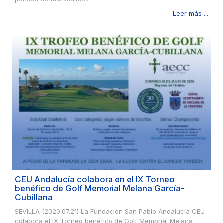
Leer más ...
CEU Andalucía colabora en el IX Torneo
benéfico de Golf Memorial Melana García-
Cubillana
SEVILLA (2020.07.21) La Fundación San Pablo Andalucía CEU
colabora el IX Torneo benéfico de Golf Memorial Melana