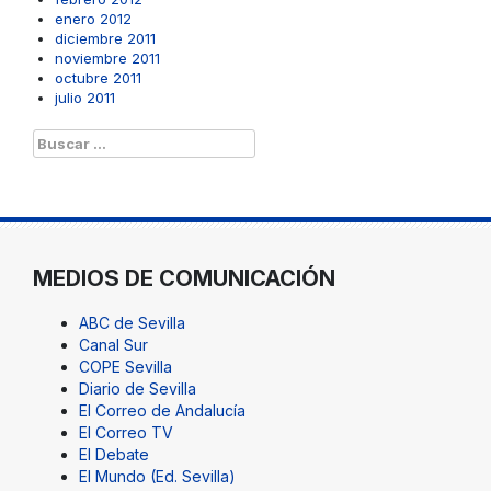
enero 2012
diciembre 2011
noviembre 2011
octubre 2011
julio 2011
Buscar:
MEDIOS DE COMUNICACIÓN
ABC de Sevilla
Canal Sur
COPE Sevilla
Diario de Sevilla
El Correo de Andalucía
El Correo TV
El Debate
El Mundo (Ed. Sevilla)