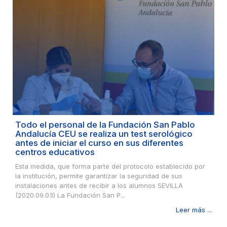
Todo el personal de la Fundación San Pablo
Andalucía CEU se realiza un test serológico
antes de iniciar el curso en sus diferentes
centros educativos
Esta medida, que forma parte del protocolo establecido por
la institución, permite garantizar la seguridad de sus
instalaciones antes de recibir a los alumnos SEVILLA
(2020.09.03) La Fundación San P...
Leer más ...