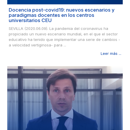
Docencia post-covid19: nuevos escenarios y
paradigmas docentes en los centros
universitarios CEU
SEVILLA (2020.06.09). La pandemia del coronavirus ha
propiciado un nuevo escenario mundial, en el que el sector
educativo ha tenido que implementar una serie de cambios -
a velocidad vertiginosa- para ...
Leer más ...