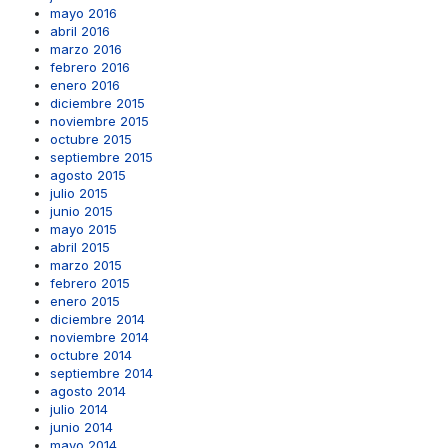
mayo 2016
abril 2016
marzo 2016
febrero 2016
enero 2016
diciembre 2015
noviembre 2015
octubre 2015
septiembre 2015
agosto 2015
julio 2015
junio 2015
mayo 2015
abril 2015
marzo 2015
febrero 2015
enero 2015
diciembre 2014
noviembre 2014
octubre 2014
septiembre 2014
agosto 2014
julio 2014
junio 2014
mayo 2014