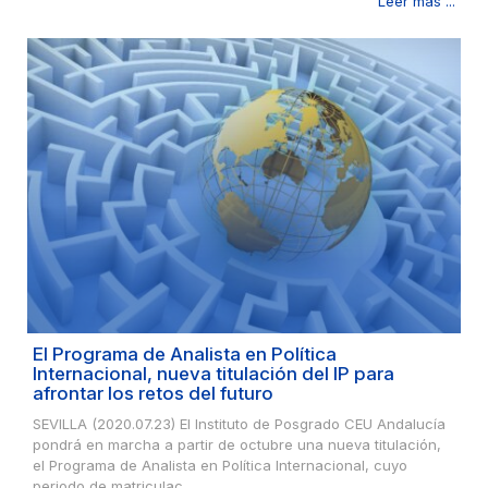
Leer más ...
El Programa de Analista en Política
Internacional, nueva titulación del IP para
afrontar los retos del futuro
SEVILLA (2020.07.23) El Instituto de Posgrado CEU Andalucía
pondrá en marcha a partir de octubre una nueva titulación,
el Programa de Analista en Política Internacional, cuyo
periodo de matriculac...