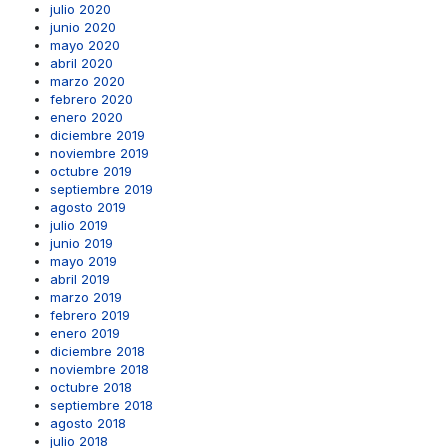
julio 2020
junio 2020
mayo 2020
abril 2020
marzo 2020
febrero 2020
enero 2020
diciembre 2019
noviembre 2019
octubre 2019
septiembre 2019
agosto 2019
julio 2019
junio 2019
mayo 2019
abril 2019
marzo 2019
febrero 2019
enero 2019
diciembre 2018
noviembre 2018
octubre 2018
septiembre 2018
agosto 2018
julio 2018