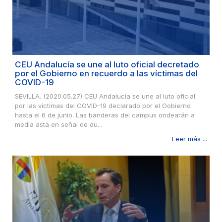
CEU Andalucía se une al luto oficial decretado
por el Gobierno en recuerdo a las víctimas del
COVID-19
SEVILLA. (2020.05.27) CEU Andalucía se une al luto oficial
por las víctimas del COVID-19 declarado por el Gobierno
hasta el 6 de junio. Las banderas del campus ondearán a
media asta en señal de du...
Leer más ...