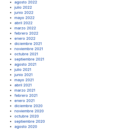
agosto 2022
julio 2022
junio 2022
mayo 2022
abril 2022
marzo 2022
febrero 2022
enero 2022
diciembre 2021
noviembre 2021
octubre 2021
septiembre 2021
agosto 2021
julio 2021
junio 2021
mayo 2021
abril 2021
marzo 2021
febrero 2021
enero 2021
diciembre 2020
noviembre 2020
octubre 2020
septiembre 2020
agosto 2020