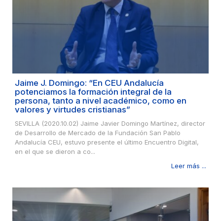
Jaime J. Domingo: “En CEU Andalucía
potenciamos la formación integral de la
persona, tanto a nivel académico, como en
valores y virtudes cristianas”
SEVILLA (2020.10.02) Jaime Javier Domingo Martínez, director
de Desarrollo de Mercado de la Fundación San Pablo
Andalucía CEU, estuvo presente el último Encuentro Digital,
en el que se dieron a co...
Leer más ...