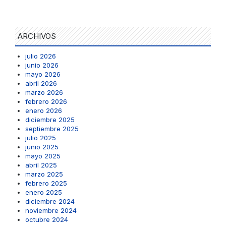
ARCHIVOS
julio 2026
junio 2026
mayo 2026
abril 2026
marzo 2026
febrero 2026
enero 2026
diciembre 2025
septiembre 2025
julio 2025
junio 2025
mayo 2025
abril 2025
marzo 2025
febrero 2025
enero 2025
diciembre 2024
noviembre 2024
octubre 2024