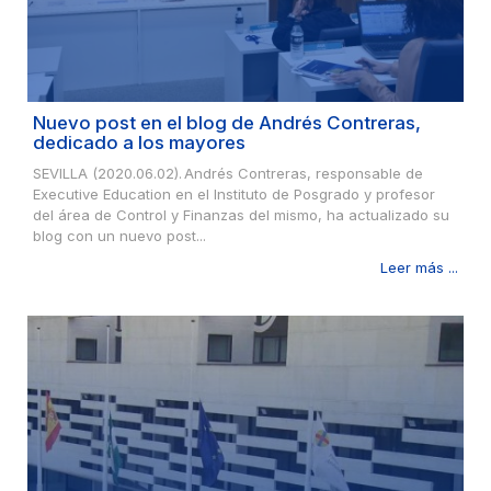
Nuevo post en el blog de Andrés Contreras,
dedicado a los mayores
SEVILLA (2020.06.02). Andrés Contreras, responsable de
Executive Education en el Instituto de Posgrado y profesor
del área de Control y Finanzas del mismo, ha actualizado su
blog con un nuevo post...
Leer más ...