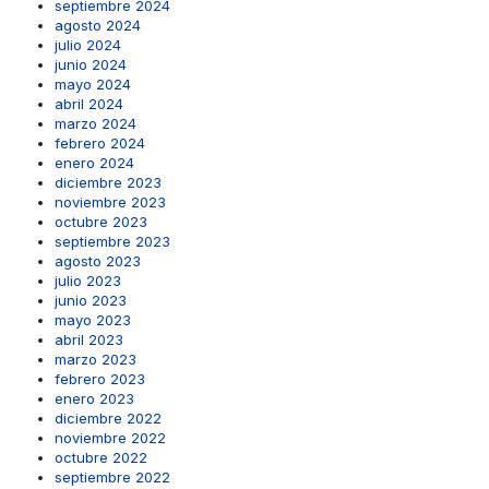
septiembre 2024
agosto 2024
julio 2024
junio 2024
mayo 2024
abril 2024
marzo 2024
febrero 2024
enero 2024
diciembre 2023
noviembre 2023
octubre 2023
septiembre 2023
agosto 2023
julio 2023
junio 2023
mayo 2023
abril 2023
marzo 2023
febrero 2023
enero 2023
diciembre 2022
noviembre 2022
octubre 2022
septiembre 2022