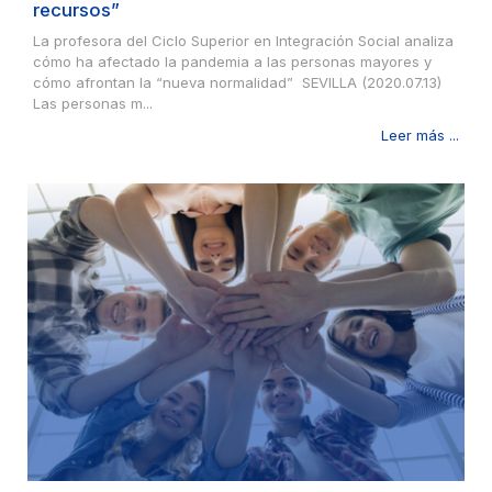
recursos”
La profesora del Ciclo Superior en Integración Social analiza
cómo ha afectado la pandemia a las personas mayores y
cómo afrontan la “nueva normalidad” SEVILLA (2020.07.13)
Las personas m...
Leer más ...