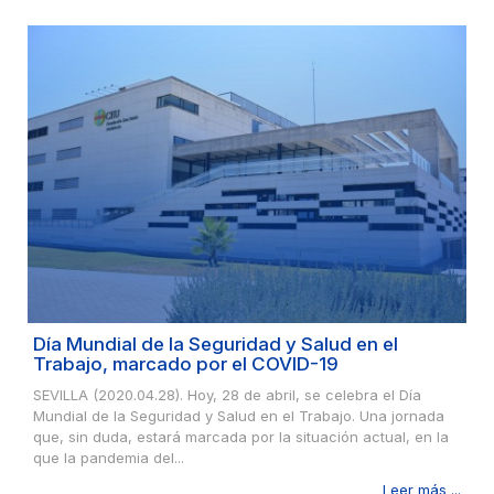
Día Mundial de la Seguridad y Salud en el
Trabajo, marcado por el COVID-19
SEVILLA (2020.04.28). Hoy, 28 de abril, se celebra el Día
Mundial de la Seguridad y Salud en el Trabajo. Una jornada
que, sin duda, estará marcada por la situación actual, en la
que la pandemia del...
Leer más ...