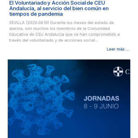
El Voluntariado y Acción Social de CEU
Andalucía, al servicio del bien común en
tiempos de pandemia
SEVILLA (2020.06.19) Durante los meses del estado de
alarma, son muchos los miembros de la Comunidad
Educativa de CEU Andalucía que se han comprometido a
través del voluntariado y de acciones social...
Leer más ...