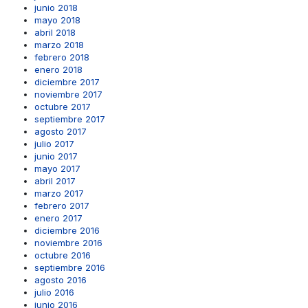
junio 2018
mayo 2018
abril 2018
marzo 2018
febrero 2018
enero 2018
diciembre 2017
noviembre 2017
octubre 2017
septiembre 2017
agosto 2017
julio 2017
junio 2017
mayo 2017
abril 2017
marzo 2017
febrero 2017
enero 2017
diciembre 2016
noviembre 2016
octubre 2016
septiembre 2016
agosto 2016
julio 2016
junio 2016