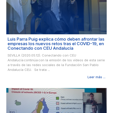
Luis Parra Puig explica cómo deben afrontar las
empresas los nuevos retos tras el COVID-19, en
Conectando con CEU Andalucía
SEVILLA (2020.05.12). Conectando con CEU
Andalucía continúa con la emisión de los vídeos de esta serie
a través de las redes sociales de la Fundación San Pablo
Andalucía CEU. Se trata ...
Leer más ...