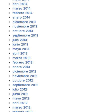
abril 2014
marzo 2014
febrero 2014
enero 2014
diciembre 2013
noviembre 2013
octubre 2013
septiembre 2013
julio 2013
junio 2013
mayo 2013
abril 2013
marzo 2013
febrero 2013
enero 2013
diciembre 2012
noviembre 2012
octubre 2012
septiembre 2012
julio 2012
junio 2012
mayo 2012
abril 2012
marzo 2012
febrero 2012