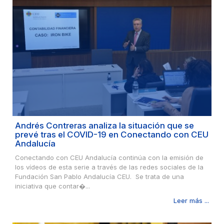
Andrés Contreras analiza la situación que se
prevé tras el COVID-19 en Conectando con CEU
Andalucía
Conectando con CEU Andalucía continúa con la emisión de
los vídeos de esta serie a través de las redes sociales de la
Fundación San Pablo Andalucía CEU. Se trata de una
iniciativa que contar�...
Leer más ...