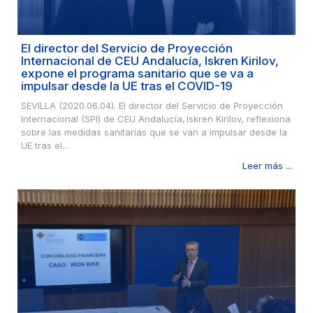
El director del Servicio de Proyección
Internacional de CEU Andalucía, Iskren Kirilov,
expone el programa sanitario que se va a
impulsar desde la UE tras el COVID-19
SEVILLA (2020.06.04). El director del Servicio de Proyección
Internacional (SPI) de CEU Andalucía, Iskren Kirilov, reflexiona
sobre las medidas sanitarias que se van a impulsar desde la
UE tras el...
Leer más ...