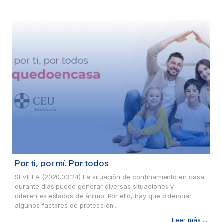
Por ti, por mí. Por todos
SEVILLA (2020.03.24) La situación de confinamiento en casa
durante días puede generar diversas situaciones y
diferentes estados de ánimo. Por ello, hay que potenciar
algunos factores de protección...
Leer más ...