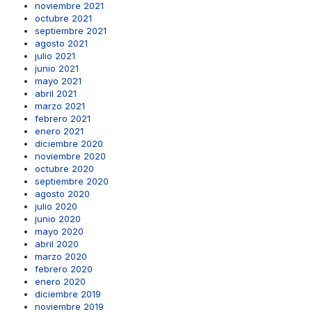
noviembre 2021
octubre 2021
septiembre 2021
agosto 2021
julio 2021
junio 2021
mayo 2021
abril 2021
marzo 2021
febrero 2021
enero 2021
diciembre 2020
noviembre 2020
octubre 2020
septiembre 2020
agosto 2020
julio 2020
junio 2020
mayo 2020
abril 2020
marzo 2020
febrero 2020
enero 2020
diciembre 2019
noviembre 2019