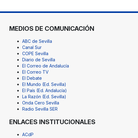
MEDIOS DE COMUNICACIÓN
ABC de Sevilla
Canal Sur
COPE Sevilla
Diario de Sevilla
El Correo de Andalucía
El Correo TV
El Debate
El Mundo (Ed. Sevilla)
El País (Ed. Andalucía)
La Razón (Ed. Sevilla)
Onda Cero Sevilla
Radio Sevilla SER
ENLACES INSTITUCIONALES
ACdP