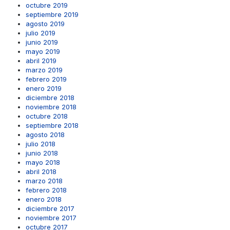
octubre 2019
septiembre 2019
agosto 2019
julio 2019
junio 2019
mayo 2019
abril 2019
marzo 2019
febrero 2019
enero 2019
diciembre 2018
noviembre 2018
octubre 2018
septiembre 2018
agosto 2018
julio 2018
junio 2018
mayo 2018
abril 2018
marzo 2018
febrero 2018
enero 2018
diciembre 2017
noviembre 2017
octubre 2017