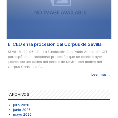
El CEU en la procesión del Corpus de Sevilla
SEVILLA (20-06-14).- La Fundación San Pablo Andalucía CEU
participó en la tradicional procesión que se celebró ayer
jueves por las calles del centro de Sevilla con motivo del
Corpus Christi. La F...
Leer más ...
ARCHIVOS
julio 2026
junio 2026
mayo 2026