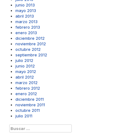
junio 2013
mayo 2013
abril 2013
marzo 2013
febrero 2013
enero 2013
diciembre 2012
noviembre 2012
octubre 2012
septiembre 2012
julio 2012
junio 2012
mayo 2012
abril 2012
marzo 2012
febrero 2012
enero 2012
diciembre 2011
noviembre 2011
octubre 2011
julio 2011
Buscar: