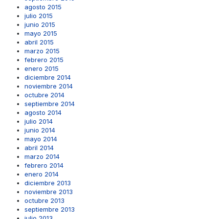
agosto 2015
julio 2015
junio 2015
mayo 2015
abril 2015
marzo 2015
febrero 2015
enero 2015
diciembre 2014
noviembre 2014
octubre 2014
septiembre 2014
agosto 2014
julio 2014
junio 2014
mayo 2014
abril 2014
marzo 2014
febrero 2014
enero 2014
diciembre 2013
noviembre 2013
octubre 2013
septiembre 2013
julio 2013