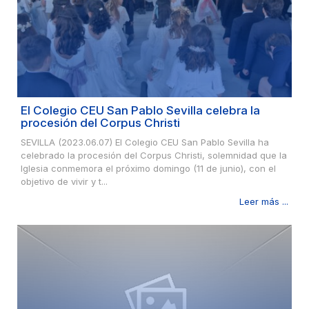
El Colegio CEU San Pablo Sevilla celebra la
procesión del Corpus Christi
SEVILLA (2023.06.07) El Colegio CEU San Pablo Sevilla ha
celebrado la procesión del Corpus Christi, solemnidad que la
Iglesia conmemora el próximo domingo (11 de junio), con el
objetivo de vivir y t...
Leer más ...