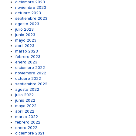
diciembre 2023
noviembre 2023
octubre 2023
septiembre 2023
agosto 2023
julio 2023
junio 2023
mayo 2023
abril 2023
marzo 2023
febrero 2023
enero 2023
diciembre 2022
noviembre 2022
octubre 2022
septiembre 2022
agosto 2022
julio 2022
junio 2022
mayo 2022
abril 2022
marzo 2022
febrero 2022
enero 2022
diciembre 2021