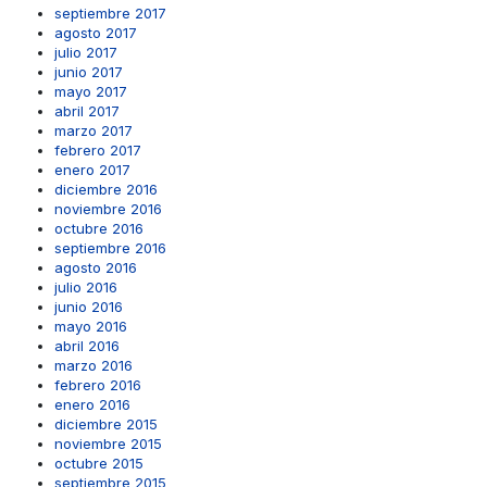
septiembre 2017
agosto 2017
julio 2017
junio 2017
mayo 2017
abril 2017
marzo 2017
febrero 2017
enero 2017
diciembre 2016
noviembre 2016
octubre 2016
septiembre 2016
agosto 2016
julio 2016
junio 2016
mayo 2016
abril 2016
marzo 2016
febrero 2016
enero 2016
diciembre 2015
noviembre 2015
octubre 2015
septiembre 2015