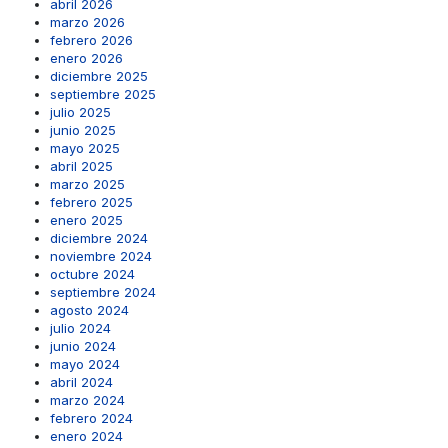
abril 2026
marzo 2026
febrero 2026
enero 2026
diciembre 2025
septiembre 2025
julio 2025
junio 2025
mayo 2025
abril 2025
marzo 2025
febrero 2025
enero 2025
diciembre 2024
noviembre 2024
octubre 2024
septiembre 2024
agosto 2024
julio 2024
junio 2024
mayo 2024
abril 2024
marzo 2024
febrero 2024
enero 2024