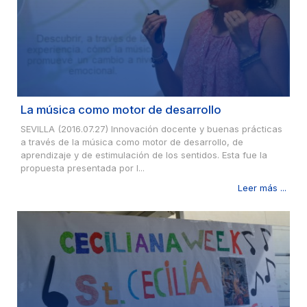
La música como motor de desarrollo
SEVILLA (2016.07.27) Innovación docente y buenas prácticas
a través de la música como motor de desarrollo, de
aprendizaje y de estimulación de los sentidos. Esta fue la
propuesta presentada por l...
Leer más ...