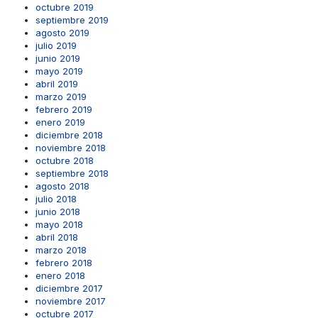
octubre 2019
septiembre 2019
agosto 2019
julio 2019
junio 2019
mayo 2019
abril 2019
marzo 2019
febrero 2019
enero 2019
diciembre 2018
noviembre 2018
octubre 2018
septiembre 2018
agosto 2018
julio 2018
junio 2018
mayo 2018
abril 2018
marzo 2018
febrero 2018
enero 2018
diciembre 2017
noviembre 2017
octubre 2017