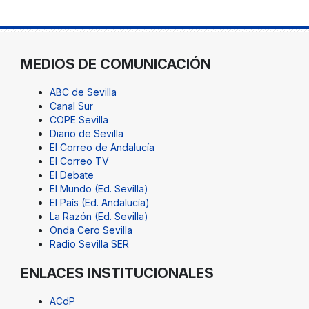
MEDIOS DE COMUNICACIÓN
ABC de Sevilla
Canal Sur
COPE Sevilla
Diario de Sevilla
El Correo de Andalucía
El Correo TV
El Debate
El Mundo (Ed. Sevilla)
El País (Ed. Andalucía)
La Razón (Ed. Sevilla)
Onda Cero Sevilla
Radio Sevilla SER
ENLACES INSTITUCIONALES
ACdP