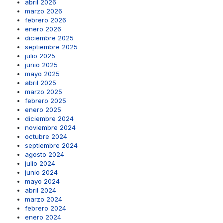
abril 2026
marzo 2026
febrero 2026
enero 2026
diciembre 2025
septiembre 2025
julio 2025
junio 2025
mayo 2025
abril 2025
marzo 2025
febrero 2025
enero 2025
diciembre 2024
noviembre 2024
octubre 2024
septiembre 2024
agosto 2024
julio 2024
junio 2024
mayo 2024
abril 2024
marzo 2024
febrero 2024
enero 2024