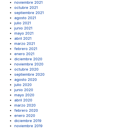
noviembre 2021
octubre 2021
septiembre 2021
agosto 2021
julio 2021
junio 2021
mayo 2021
abril 2021
marzo 2021
febrero 2021
enero 2021
diciembre 2020
noviembre 2020
octubre 2020
septiembre 2020
agosto 2020
julio 2020
junio 2020
mayo 2020
abril 2020
marzo 2020
febrero 2020
enero 2020
diciembre 2019
noviembre 2019