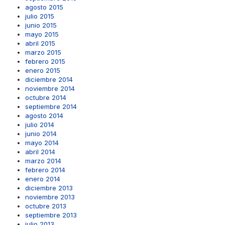
agosto 2015
julio 2015
junio 2015
mayo 2015
abril 2015
marzo 2015
febrero 2015
enero 2015
diciembre 2014
noviembre 2014
octubre 2014
septiembre 2014
agosto 2014
julio 2014
junio 2014
mayo 2014
abril 2014
marzo 2014
febrero 2014
enero 2014
diciembre 2013
noviembre 2013
octubre 2013
septiembre 2013
julio 2013