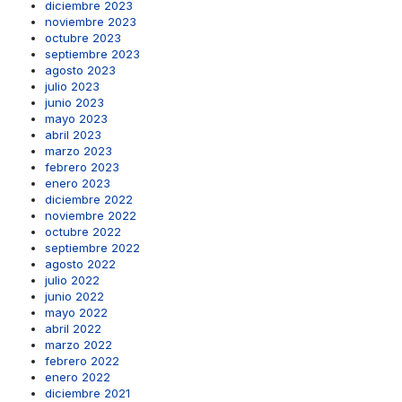
diciembre 2023
noviembre 2023
octubre 2023
septiembre 2023
agosto 2023
julio 2023
junio 2023
mayo 2023
abril 2023
marzo 2023
febrero 2023
enero 2023
diciembre 2022
noviembre 2022
octubre 2022
septiembre 2022
agosto 2022
julio 2022
junio 2022
mayo 2022
abril 2022
marzo 2022
febrero 2022
enero 2022
diciembre 2021