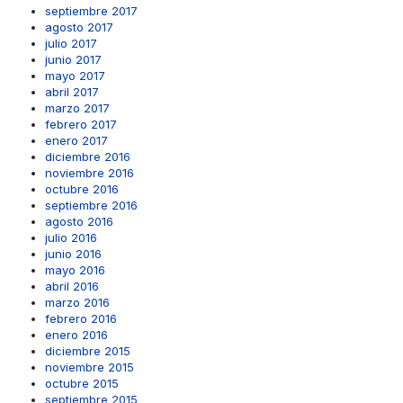
septiembre 2017
agosto 2017
julio 2017
junio 2017
mayo 2017
abril 2017
marzo 2017
febrero 2017
enero 2017
diciembre 2016
noviembre 2016
octubre 2016
septiembre 2016
agosto 2016
julio 2016
junio 2016
mayo 2016
abril 2016
marzo 2016
febrero 2016
enero 2016
diciembre 2015
noviembre 2015
octubre 2015
septiembre 2015