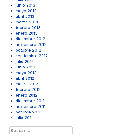
junio 2013
mayo 2013
abril 2013
marzo 2013
febrero 2013
enero 2013
diciembre 2012
noviembre 2012
octubre 2012
septiembre 2012
julio 2012
junio 2012
mayo 2012
abril 2012
marzo 2012
febrero 2012
enero 2012
diciembre 2011
noviembre 2011
octubre 2011
julio 2011
Buscar: