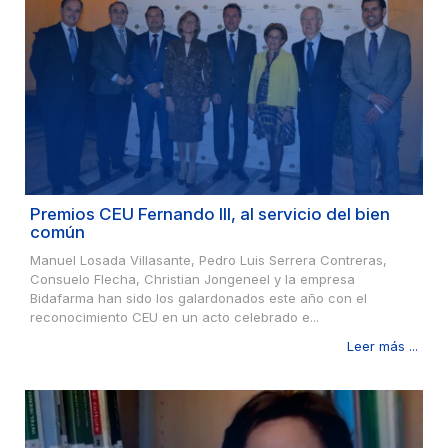
Premios CEU Fernando III, al servicio del bien
común
Manuel Losada Villasante, Pedro Luis Serrera Contreras,
Consuelo Flecha, Christian Jongeneel y la empresa
Bidafarma han sido los galardonados este año con el
reconocimiento CEU en un acto celebrado e...
Leer más ...