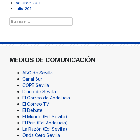
octubre 2011
julio 2011
Buscar:
MEDIOS DE COMUNICACIÓN
ABC de Sevilla
Canal Sur
COPE Sevilla
Diario de Sevilla
El Correo de Andalucía
El Correo TV
El Debate
El Mundo (Ed. Sevilla)
El País (Ed. Andalucía)
La Razón (Ed. Sevilla)
Onda Cero Sevilla