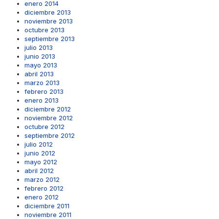
enero 2014
diciembre 2013
noviembre 2013
octubre 2013
septiembre 2013
julio 2013
junio 2013
mayo 2013
abril 2013
marzo 2013
febrero 2013
enero 2013
diciembre 2012
noviembre 2012
octubre 2012
septiembre 2012
julio 2012
junio 2012
mayo 2012
abril 2012
marzo 2012
febrero 2012
enero 2012
diciembre 2011
noviembre 2011