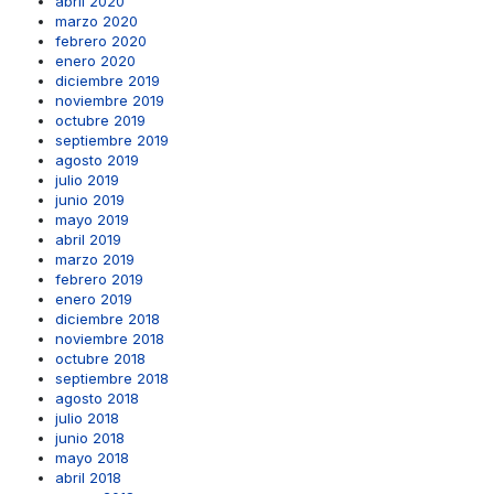
abril 2020
marzo 2020
febrero 2020
enero 2020
diciembre 2019
noviembre 2019
octubre 2019
septiembre 2019
agosto 2019
julio 2019
junio 2019
mayo 2019
abril 2019
marzo 2019
febrero 2019
enero 2019
diciembre 2018
noviembre 2018
octubre 2018
septiembre 2018
agosto 2018
julio 2018
junio 2018
mayo 2018
abril 2018