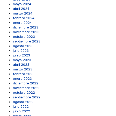
mayo 2024
abril 2024
marzo 2024
febrero 2024
enero 2024
diciembre 2023
noviembre 2023
octubre 2023
septiembre 2023
agosto 2023
julio 2023
junio 2023
mayo 2023
abril 2023
marzo 2023
febrero 2023
enero 2023
diciembre 2022
noviembre 2022
octubre 2022
septiembre 2022
agosto 2022
julio 2022
junio 2022
mayo 2022