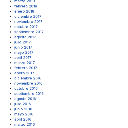
marzo 2018
febrero 2018
enero 2018
diciembre 2017
noviembre 2017
octubre 2017
septiembre 2017
agosto 2017
julio 2017
junio 2017
mayo 2017
abril 2017
marzo 2017
febrero 2017
enero 2017
diciembre 2016
noviembre 2016
octubre 2016
septiembre 2016
agosto 2016
julio 2016
junio 2016
mayo 2016
abril 2016
marzo 2016