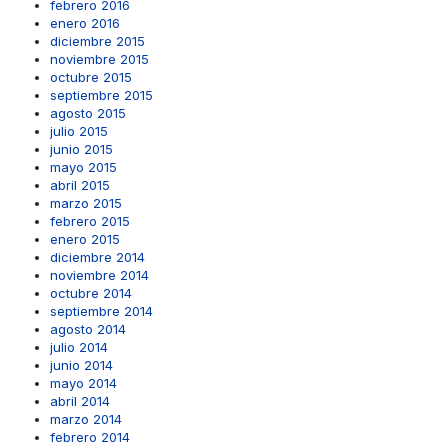
febrero 2016
enero 2016
diciembre 2015
noviembre 2015
octubre 2015
septiembre 2015
agosto 2015
julio 2015
junio 2015
mayo 2015
abril 2015
marzo 2015
febrero 2015
enero 2015
diciembre 2014
noviembre 2014
octubre 2014
septiembre 2014
agosto 2014
julio 2014
junio 2014
mayo 2014
abril 2014
marzo 2014
febrero 2014