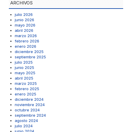
ARCHIVOS
julio 2026
junio 2026
mayo 2026
abril 2026
marzo 2026
febrero 2026
enero 2026
diciembre 2025
septiembre 2025
julio 2025
junio 2025
mayo 2025
abril 2025
marzo 2025
febrero 2025
enero 2025
diciembre 2024
noviembre 2024
octubre 2024
septiembre 2024
agosto 2024
julio 2024
junio 2024