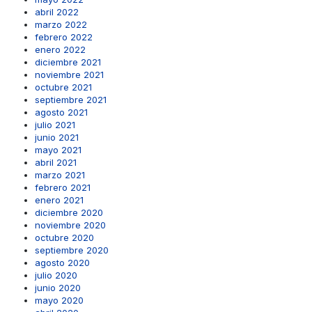
abril 2022
marzo 2022
febrero 2022
enero 2022
diciembre 2021
noviembre 2021
octubre 2021
septiembre 2021
agosto 2021
julio 2021
junio 2021
mayo 2021
abril 2021
marzo 2021
febrero 2021
enero 2021
diciembre 2020
noviembre 2020
octubre 2020
septiembre 2020
agosto 2020
julio 2020
junio 2020
mayo 2020