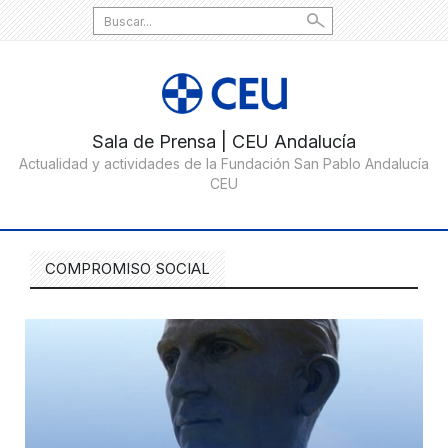
Search
for:
COMPROMISO SOCIAL