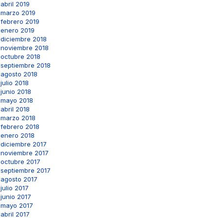
abril 2019
marzo 2019
febrero 2019
enero 2019
diciembre 2018
noviembre 2018
octubre 2018
septiembre 2018
agosto 2018
julio 2018
junio 2018
mayo 2018
abril 2018
marzo 2018
febrero 2018
enero 2018
diciembre 2017
noviembre 2017
octubre 2017
septiembre 2017
agosto 2017
julio 2017
junio 2017
mayo 2017
abril 2017