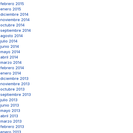
febrero 2015
enero 2015
diciembre 2014
noviembre 2014
octubre 2014
septiembre 2014
agosto 2014
julio 2014
junio 2014
mayo 2014
abril 2014
marzo 2014
febrero 2014
enero 2014
diciembre 2013
noviembre 2013
octubre 2013
septiembre 2013
julio 2013
junio 2013
mayo 2013
abril 2013
marzo 2013
febrero 2013
enero 2013