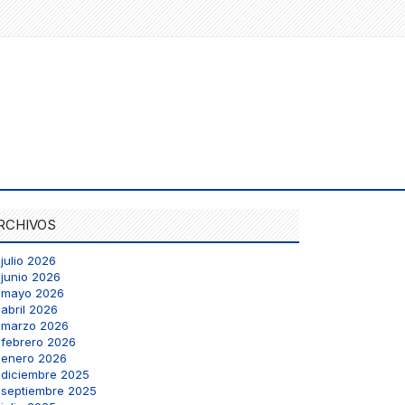
RCHIVOS
julio 2026
junio 2026
mayo 2026
abril 2026
marzo 2026
febrero 2026
enero 2026
diciembre 2025
septiembre 2025