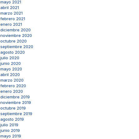
mayo 2021
abril 2021
marzo 2021
febrero 2021
enero 2021
diciembre 2020
noviembre 2020
octubre 2020
septiembre 2020
agosto 2020
julio 2020
junio 2020
mayo 2020
abril 2020
marzo 2020
febrero 2020
enero 2020
diciembre 2019
noviembre 2019
octubre 2019
septiembre 2019
agosto 2019
julio 2019
junio 2019
mayo 2019