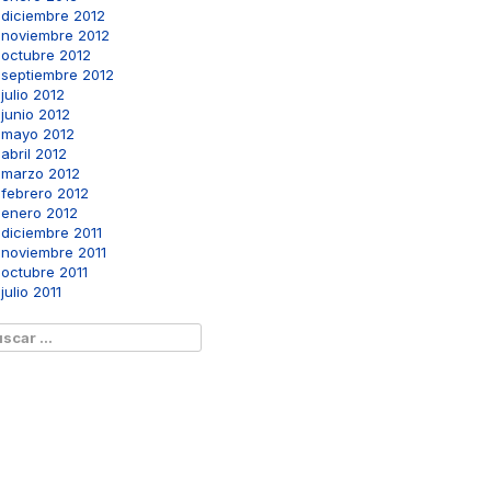
diciembre 2012
noviembre 2012
octubre 2012
septiembre 2012
julio 2012
junio 2012
mayo 2012
abril 2012
marzo 2012
febrero 2012
enero 2012
diciembre 2011
noviembre 2011
octubre 2011
julio 2011
scar: