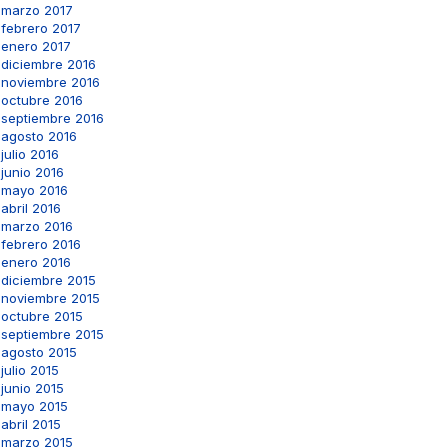
marzo 2017
febrero 2017
enero 2017
diciembre 2016
noviembre 2016
octubre 2016
septiembre 2016
agosto 2016
julio 2016
junio 2016
mayo 2016
abril 2016
marzo 2016
febrero 2016
enero 2016
diciembre 2015
noviembre 2015
octubre 2015
septiembre 2015
agosto 2015
julio 2015
junio 2015
mayo 2015
abril 2015
marzo 2015