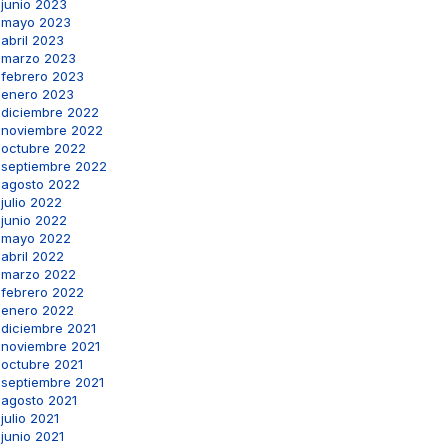
junio 2023
mayo 2023
abril 2023
marzo 2023
febrero 2023
enero 2023
diciembre 2022
noviembre 2022
octubre 2022
septiembre 2022
agosto 2022
julio 2022
junio 2022
mayo 2022
abril 2022
marzo 2022
febrero 2022
enero 2022
diciembre 2021
noviembre 2021
octubre 2021
septiembre 2021
agosto 2021
julio 2021
junio 2021