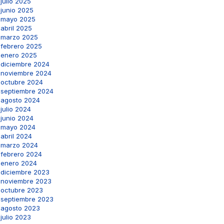
julio 2025
junio 2025
mayo 2025
abril 2025
marzo 2025
febrero 2025
enero 2025
diciembre 2024
noviembre 2024
octubre 2024
septiembre 2024
agosto 2024
julio 2024
junio 2024
mayo 2024
abril 2024
marzo 2024
febrero 2024
enero 2024
diciembre 2023
noviembre 2023
octubre 2023
septiembre 2023
agosto 2023
julio 2023