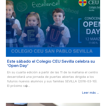
Este sábado el Colegio CEU Sevilla celebra su
‘Open Day’
En su cuarta edición a partir de las 11 de la mañana el centro
desarrollará una jornada de puertas abiertas dirigida a los
futuros nuevos alumnos y sus familias SEVILLA (2016-03-10).
El próximo s�...
Leer más ...