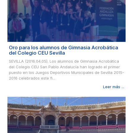
Oro para los alumnos de Gimnasia Acrobática
del Colegio CEU Sevilla
SEVILLA (2016.04.05). Los alumnos de Gimnasia Acrobática
del Colegio CEU San Pablo Andalucía han logrado el primer
puesto en los Juegos Deportivos Municipales de Sevilla 2015-
2016 celebrados este fi...
Leer más ...