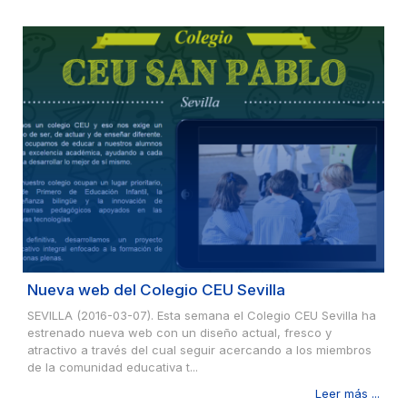
Nueva web del Colegio CEU Sevilla
SEVILLA (2016-03-07). Esta semana el Colegio CEU Sevilla ha
estrenado nueva web con un diseño actual, fresco y
atractivo a través del cual seguir acercando a los miembros
de la comunidad educativa t...
Leer más ...