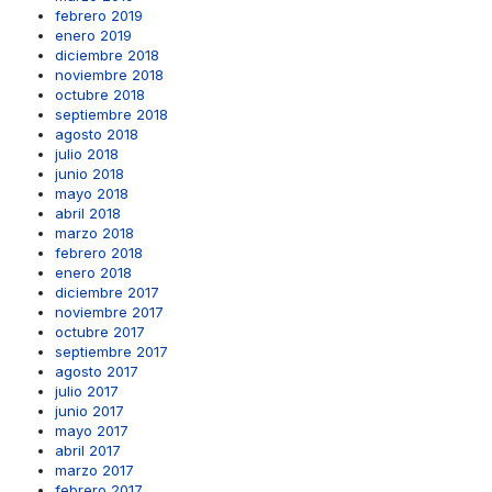
febrero 2019
enero 2019
diciembre 2018
noviembre 2018
octubre 2018
septiembre 2018
agosto 2018
julio 2018
junio 2018
mayo 2018
abril 2018
marzo 2018
febrero 2018
enero 2018
diciembre 2017
noviembre 2017
octubre 2017
septiembre 2017
agosto 2017
julio 2017
junio 2017
mayo 2017
abril 2017
marzo 2017
febrero 2017