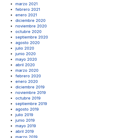
marzo 2021
febrero 2021
enero 2021
diciembre 2020
noviembre 2020
octubre 2020
septiembre 2020
agosto 2020
julio 2020
junio 2020
mayo 2020
abril 2020
marzo 2020
febrero 2020
enero 2020
diciembre 2019
noviembre 2019
octubre 2019
septiembre 2019
agosto 2019
julio 2019
junio 2019
mayo 2019
abril 2019
marzo 2019