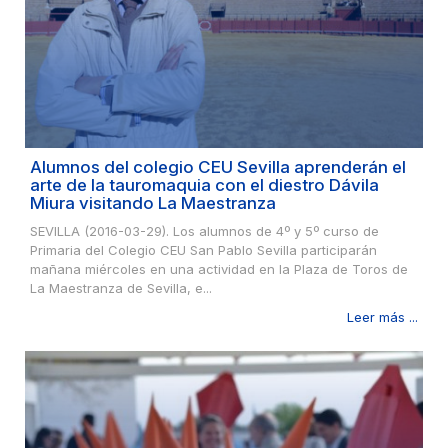
Alumnos del colegio CEU Sevilla aprenderán el
arte de la tauromaquia con el diestro Dávila
Miura visitando La Maestranza
SEVILLA (2016-03-29). Los alumnos de 4º y 5º curso de
Primaria del Colegio CEU San Pablo Sevilla participarán
mañana miércoles en una actividad en la Plaza de Toros de
La Maestranza de Sevilla, e...
Leer más ...