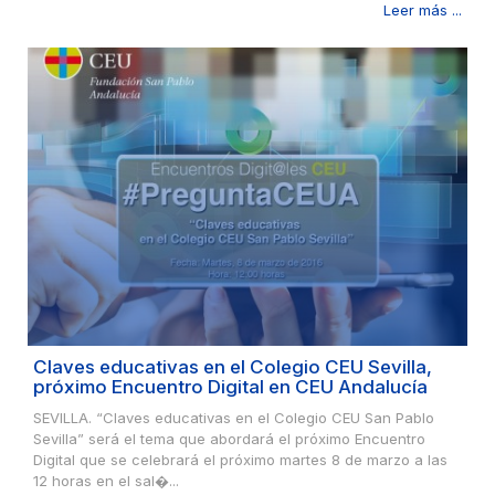
Leer más ...
Claves educativas en el Colegio CEU Sevilla,
próximo Encuentro Digital en CEU Andalucía
SEVILLA. “Claves educativas en el Colegio CEU San Pablo
Sevilla” será el tema que abordará el próximo Encuentro
Digital que se celebrará el próximo martes 8 de marzo a las
12 horas en el sal�...