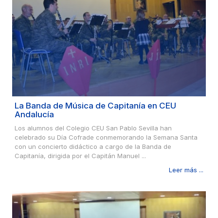
La Banda de Música de Capitanía en CEU
Andalucía
Los alumnos del Colegio CEU San Pablo Sevilla han
celebrado su Día Cofrade conmemorando la Semana Santa
con un concierto didáctico a cargo de la Banda de
Capitanía, dirigida por el Capitán Manuel ...
Leer más ...