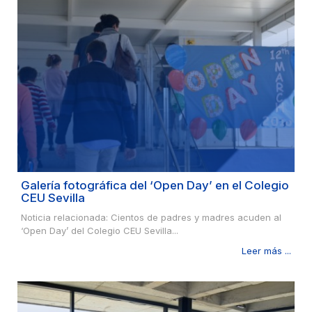
Galería fotográfica del ‘Open Day’ en el Colegio
CEU Sevilla
Noticia relacionada: Cientos de padres y madres acuden al
‘Open Day’ del Colegio CEU Sevilla...
Leer más ...