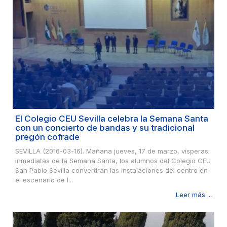
El Colegio CEU Sevilla celebra la Semana Santa
con un concierto de bandas y su tradicional
pregón cofrade
SEVILLA (2016-03-16). Mañana jueves, 17 de marzo, vísperas
inmediatas de la Semana Santa, los alumnos del Colegio CEU
San Pablo Sevilla convertirán las instalaciones del centro en
el escenario de l...
Leer más ...