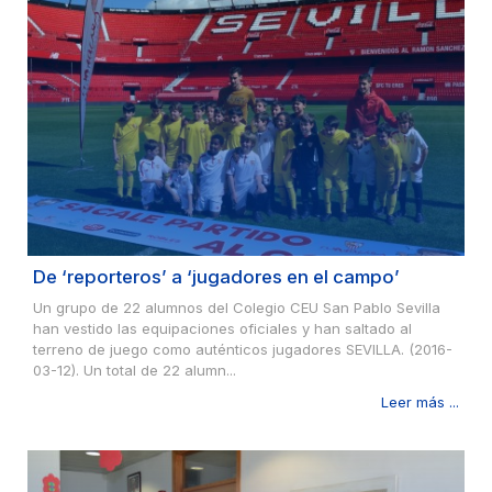
De ‘reporteros’ a ‘jugadores en el campo’
Un grupo de 22 alumnos del Colegio CEU San Pablo Sevilla
han vestido las equipaciones oficiales y han saltado al
terreno de juego como auténticos jugadores SEVILLA. (2016-
03-12). Un total de 22 alumn...
Leer más ...