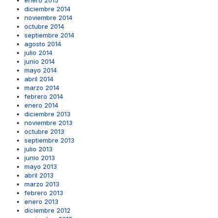
enero 2015
diciembre 2014
noviembre 2014
octubre 2014
septiembre 2014
agosto 2014
julio 2014
junio 2014
mayo 2014
abril 2014
marzo 2014
febrero 2014
enero 2014
diciembre 2013
noviembre 2013
octubre 2013
septiembre 2013
julio 2013
junio 2013
mayo 2013
abril 2013
marzo 2013
febrero 2013
enero 2013
diciembre 2012