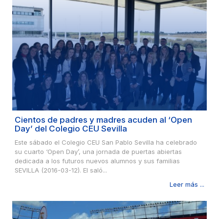
Cientos de padres y madres acuden al ‘Open
Day’ del Colegio CEU Sevilla
Este sábado el Colegio CEU San Pablo Sevilla ha celebrado
su cuarto ‘Open Day’, una jornada de puertas abiertas
dedicada a los futuros nuevos alumnos y sus familias
SEVILLA (2016-03-12). El saló...
Leer más ...