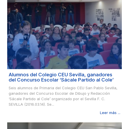
Alumnos del Colegio CEU Sevilla, ganadores
del Concurso Escolar ‘Sácale Partido al Cole’
Seis alumnos de Primaria del Colegio CEU San Pablo Sevilla,
ganadores del Concurso Escolar de Dibujo y Redacción
‘Sácale Partido al Cole’ organizado por el Sevilla F. C.
SEVILLA (2016.03.14). Se...
Leer más ...