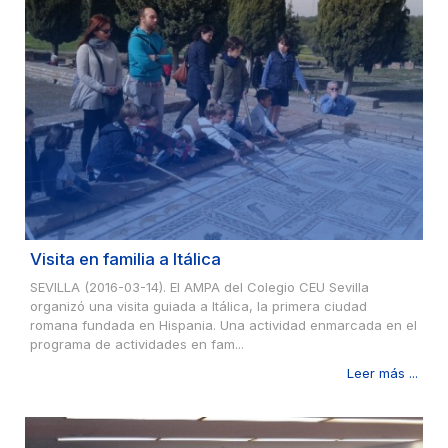
Visita en familia a Itálica
SEVILLA (2016-03-14). El AMPA del Colegio CEU Sevilla
organizó una visita guiada a Itálica, la primera ciudad
romana fundada en Hispania. Una actividad enmarcada en el
programa de actividades en fam...
Leer más ...