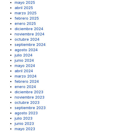
mayo 2025
abril 2025
marzo 2025
febrero 2025
enero 2025
diciembre 2024
noviembre 2024
octubre 2024
septiembre 2024
agosto 2024
julio 2024
junio 2024
mayo 2024
abril 2024
marzo 2024
febrero 2024
enero 2024
diciembre 2023
noviembre 2023
octubre 2023
septiembre 2023
agosto 2023
julio 2023
junio 2023
mayo 2023