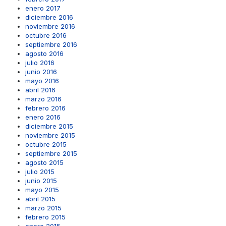
enero 2017
diciembre 2016
noviembre 2016
octubre 2016
septiembre 2016
agosto 2016
julio 2016
junio 2016
mayo 2016
abril 2016
marzo 2016
febrero 2016
enero 2016
diciembre 2015
noviembre 2015
octubre 2015
septiembre 2015
agosto 2015
julio 2015
junio 2015
mayo 2015
abril 2015
marzo 2015
febrero 2015