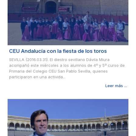
CEU Andalucía con la fiesta de los toros
SEVILLA (2016.03.31). El diestro sevillano Dávila Miura
acompañó este miércoles a los alumnos de 4º y 5º curso de
Primaria del Colegio CEU San Pablo Sevilla, quienes
participaron en una activida...
Leer más ...