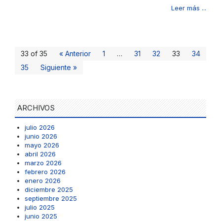
Leer más ...
33 of 35
« Anterior
1
…
31
32
33
34
35
Siguiente »
ARCHIVOS
julio 2026
junio 2026
mayo 2026
abril 2026
marzo 2026
febrero 2026
enero 2026
diciembre 2025
septiembre 2025
julio 2025
junio 2025