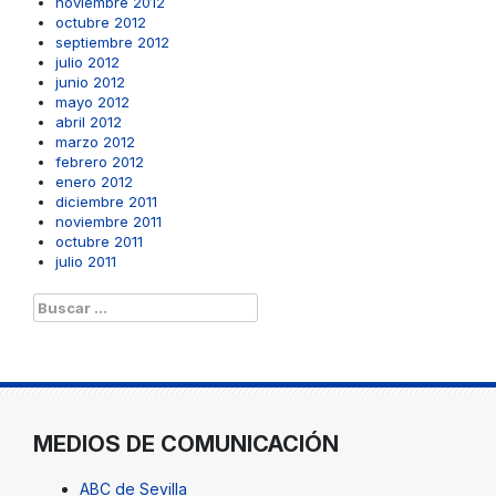
noviembre 2012
octubre 2012
septiembre 2012
julio 2012
junio 2012
mayo 2012
abril 2012
marzo 2012
febrero 2012
enero 2012
diciembre 2011
noviembre 2011
octubre 2011
julio 2011
Buscar:
MEDIOS DE COMUNICACIÓN
ABC de Sevilla