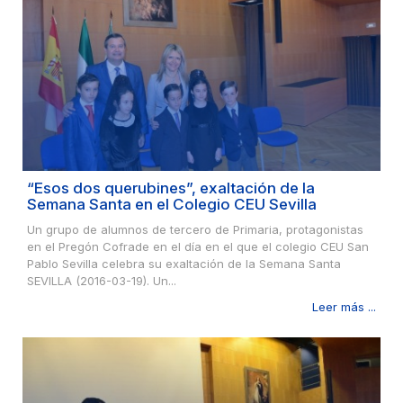
“Esos dos querubines”, exaltación de la
Semana Santa en el Colegio CEU Sevilla
Un grupo de alumnos de tercero de Primaria, protagonistas
en el Pregón Cofrade en el día en el que el colegio CEU San
Pablo Sevilla celebra su exaltación de la Semana Santa
SEVILLA (2016-03-19). Un...
Leer más ...