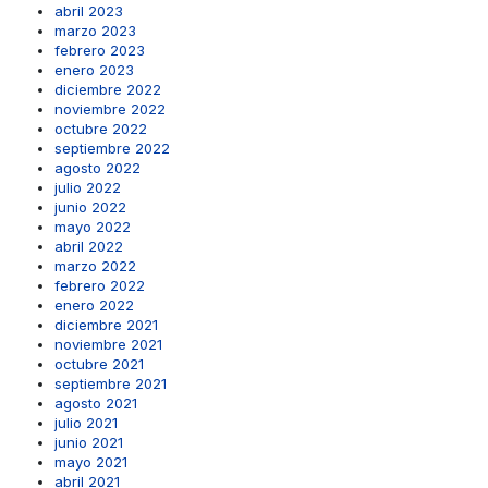
abril 2023
marzo 2023
febrero 2023
enero 2023
diciembre 2022
noviembre 2022
octubre 2022
septiembre 2022
agosto 2022
julio 2022
junio 2022
mayo 2022
abril 2022
marzo 2022
febrero 2022
enero 2022
diciembre 2021
noviembre 2021
octubre 2021
septiembre 2021
agosto 2021
julio 2021
junio 2021
mayo 2021
abril 2021