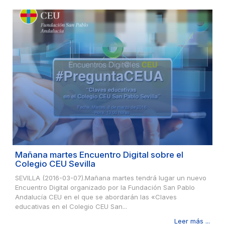
Mañana martes Encuentro Digital sobre el
Colegio CEU Sevilla
SEVILLA (2016-03-07).Mañana martes tendrá lugar un nuevo
Encuentro Digital organizado por la Fundación San Pablo
Andalucía CEU en el que se abordarán las «Claves
educativas en el Colegio CEU San...
Leer más ...