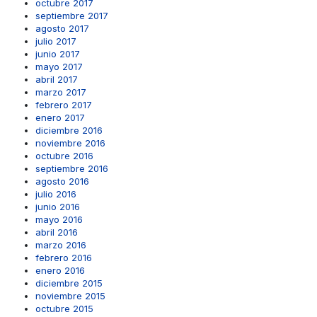
octubre 2017
septiembre 2017
agosto 2017
julio 2017
junio 2017
mayo 2017
abril 2017
marzo 2017
febrero 2017
enero 2017
diciembre 2016
noviembre 2016
octubre 2016
septiembre 2016
agosto 2016
julio 2016
junio 2016
mayo 2016
abril 2016
marzo 2016
febrero 2016
enero 2016
diciembre 2015
noviembre 2015
octubre 2015