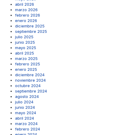
abril 2026
marzo 2026
febrero 2026
enero 2026
diciembre 2025
septiembre 2025
julio 2025
junio 2025
mayo 2025
abril 2025
marzo 2025
febrero 2025
enero 2025
diciembre 2024
noviembre 2024
octubre 2024
septiembre 2024
agosto 2024
julio 2024
junio 2024
mayo 2024
abril 2024
marzo 2024
febrero 2024
enero 2024