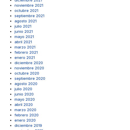
diciembre 2021
noviembre 2021
octubre 2021
septiembre 2021
agosto 2021
julio 2021
junio 2021
mayo 2021
abril 2021
marzo 2021
febrero 2021
enero 2021
diciembre 2020
noviembre 2020
octubre 2020
septiembre 2020
agosto 2020
julio 2020
junio 2020
mayo 2020
abril 2020
marzo 2020
febrero 2020
enero 2020
diciembre 2019