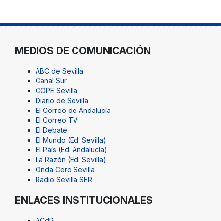
MEDIOS DE COMUNICACIÓN
ABC de Sevilla
Canal Sur
COPE Sevilla
Diario de Sevilla
El Correo de Andalucía
El Correo TV
El Debate
El Mundo (Ed. Sevilla)
El País (Ed. Andalucía)
La Razón (Ed. Sevilla)
Onda Cero Sevilla
Radio Sevilla SER
ENLACES INSTITUCIONALES
ACdP