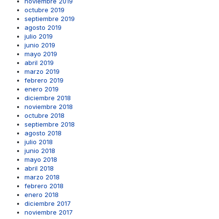
noviembre 2019
octubre 2019
septiembre 2019
agosto 2019
julio 2019
junio 2019
mayo 2019
abril 2019
marzo 2019
febrero 2019
enero 2019
diciembre 2018
noviembre 2018
octubre 2018
septiembre 2018
agosto 2018
julio 2018
junio 2018
mayo 2018
abril 2018
marzo 2018
febrero 2018
enero 2018
diciembre 2017
noviembre 2017