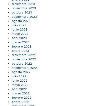
diciembre 2023
noviembre 2023
octubre 2023
septiembre 2023
agosto 2023
julio 2023
junio 2023
mayo 2023
abril 2023
marzo 2023
febrero 2023
enero 2023
diciembre 2022
noviembre 2022
octubre 2022
septiembre 2022
agosto 2022
julio 2022
junio 2022
mayo 2022
abril 2022
marzo 2022
febrero 2022
enero 2022