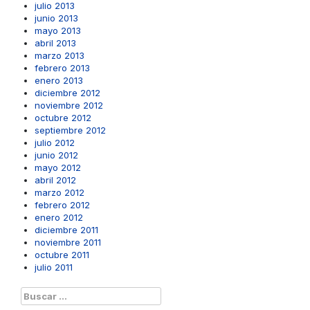
julio 2013
junio 2013
mayo 2013
abril 2013
marzo 2013
febrero 2013
enero 2013
diciembre 2012
noviembre 2012
octubre 2012
septiembre 2012
julio 2012
junio 2012
mayo 2012
abril 2012
marzo 2012
febrero 2012
enero 2012
diciembre 2011
noviembre 2011
octubre 2011
julio 2011
Buscar: