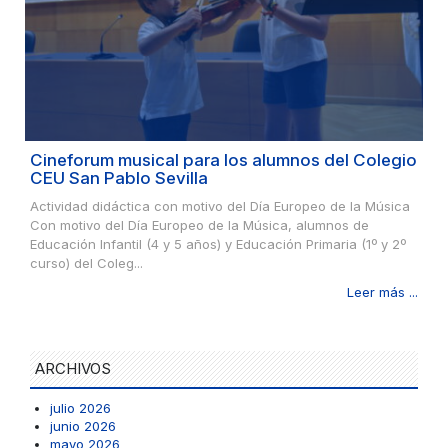
Cineforum musical para los alumnos del Colegio
CEU San Pablo Sevilla
Actividad didáctica con motivo del Día Europeo de la Música
Con motivo del Día Europeo de la Música, alumnos de
Educación Infantil (4 y 5 años) y Educación Primaria (1º y 2º
curso) del Coleg...
Leer más ...
ARCHIVOS
julio 2026
junio 2026
mayo 2026