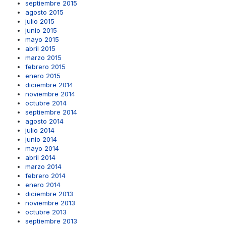
septiembre 2015
agosto 2015
julio 2015
junio 2015
mayo 2015
abril 2015
marzo 2015
febrero 2015
enero 2015
diciembre 2014
noviembre 2014
octubre 2014
septiembre 2014
agosto 2014
julio 2014
junio 2014
mayo 2014
abril 2014
marzo 2014
febrero 2014
enero 2014
diciembre 2013
noviembre 2013
octubre 2013
septiembre 2013