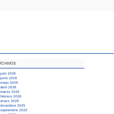
RCHIVOS
julio 2026
junio 2026
mayo 2026
abril 2026
marzo 2026
febrero 2026
enero 2026
diciembre 2025
septiembre 2025