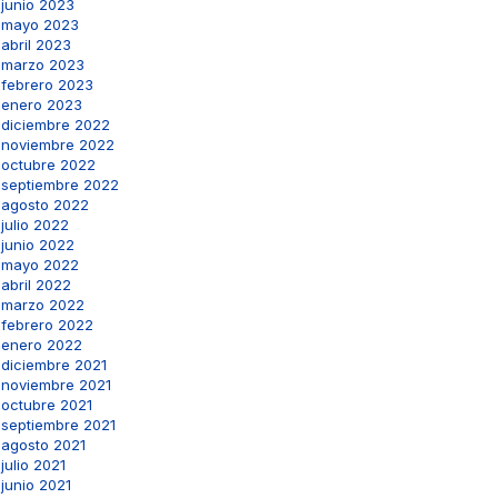
junio 2023
mayo 2023
abril 2023
marzo 2023
febrero 2023
enero 2023
diciembre 2022
noviembre 2022
octubre 2022
septiembre 2022
agosto 2022
julio 2022
junio 2022
mayo 2022
abril 2022
marzo 2022
febrero 2022
enero 2022
diciembre 2021
noviembre 2021
octubre 2021
septiembre 2021
agosto 2021
julio 2021
junio 2021