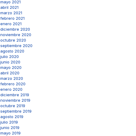
mayo 2021
abril 2021
marzo 2021
febrero 2021
enero 2021
diciembre 2020
noviembre 2020
octubre 2020
septiembre 2020
agosto 2020
julio 2020
junio 2020
mayo 2020
abril 2020
marzo 2020
febrero 2020
enero 2020
diciembre 2019
noviembre 2019
octubre 2019
septiembre 2019
agosto 2019
julio 2019
junio 2019
mayo 2019