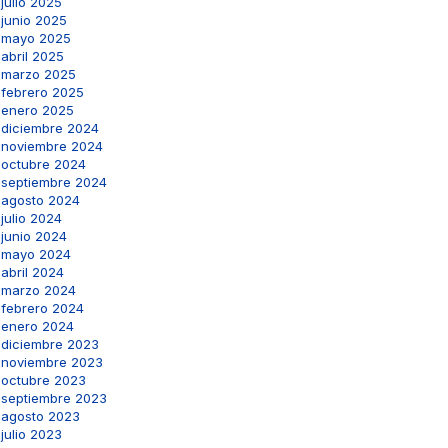
julio 2025
junio 2025
mayo 2025
abril 2025
marzo 2025
febrero 2025
enero 2025
diciembre 2024
noviembre 2024
octubre 2024
septiembre 2024
agosto 2024
julio 2024
junio 2024
mayo 2024
abril 2024
marzo 2024
febrero 2024
enero 2024
diciembre 2023
noviembre 2023
octubre 2023
septiembre 2023
agosto 2023
julio 2023