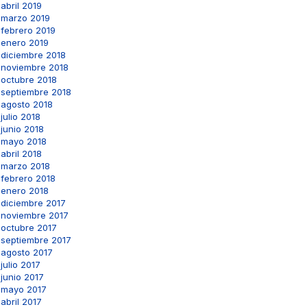
abril 2019
marzo 2019
febrero 2019
enero 2019
diciembre 2018
noviembre 2018
octubre 2018
septiembre 2018
agosto 2018
julio 2018
junio 2018
mayo 2018
abril 2018
marzo 2018
febrero 2018
enero 2018
diciembre 2017
noviembre 2017
octubre 2017
septiembre 2017
agosto 2017
julio 2017
junio 2017
mayo 2017
abril 2017