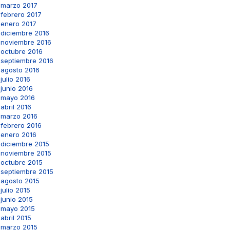
marzo 2017
febrero 2017
enero 2017
diciembre 2016
noviembre 2016
octubre 2016
septiembre 2016
agosto 2016
julio 2016
junio 2016
mayo 2016
abril 2016
marzo 2016
febrero 2016
enero 2016
diciembre 2015
noviembre 2015
octubre 2015
septiembre 2015
agosto 2015
julio 2015
junio 2015
mayo 2015
abril 2015
marzo 2015