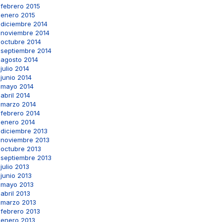
febrero 2015
enero 2015
diciembre 2014
noviembre 2014
octubre 2014
septiembre 2014
agosto 2014
julio 2014
junio 2014
mayo 2014
abril 2014
marzo 2014
febrero 2014
enero 2014
diciembre 2013
noviembre 2013
octubre 2013
septiembre 2013
julio 2013
junio 2013
mayo 2013
abril 2013
marzo 2013
febrero 2013
enero 2013