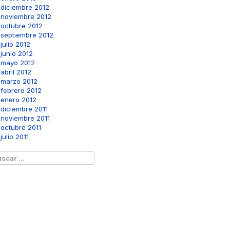
diciembre 2012
noviembre 2012
octubre 2012
septiembre 2012
julio 2012
junio 2012
mayo 2012
abril 2012
marzo 2012
febrero 2012
enero 2012
diciembre 2011
noviembre 2011
octubre 2011
julio 2011
scar: