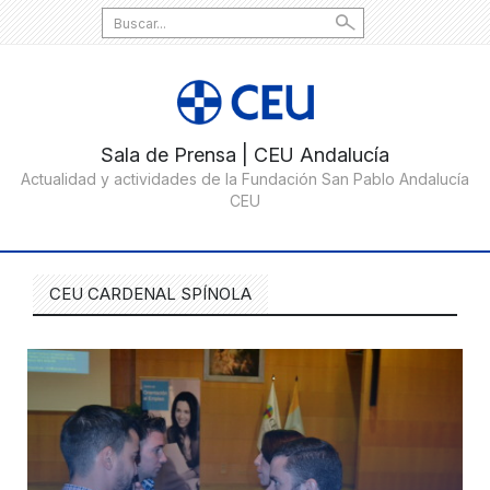
Search
for:
CEU CARDENAL SPÍNOLA