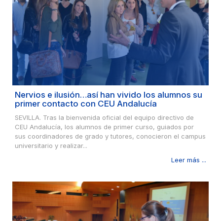
Nervios e ilusión…así han vivido los alumnos su
primer contacto con CEU Andalucía
SEVILLA. Tras la bienvenida oficial del equipo directivo de
CEU Andalucía, los alumnos de primer curso, guiados por
sus coordinadores de grado y tutores, conocieron el campus
universitario y realizar...
Leer más ...