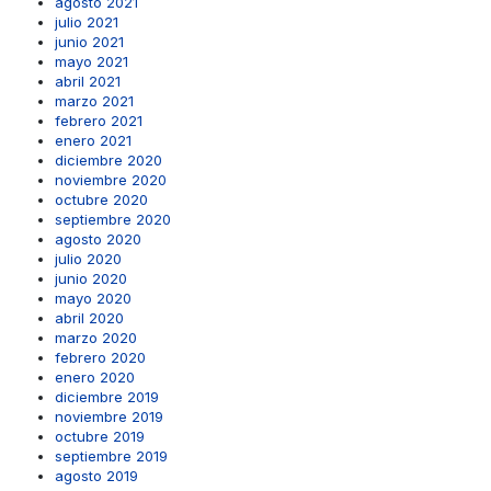
agosto 2021
julio 2021
junio 2021
mayo 2021
abril 2021
marzo 2021
febrero 2021
enero 2021
diciembre 2020
noviembre 2020
octubre 2020
septiembre 2020
agosto 2020
julio 2020
junio 2020
mayo 2020
abril 2020
marzo 2020
febrero 2020
enero 2020
diciembre 2019
noviembre 2019
octubre 2019
septiembre 2019
agosto 2019