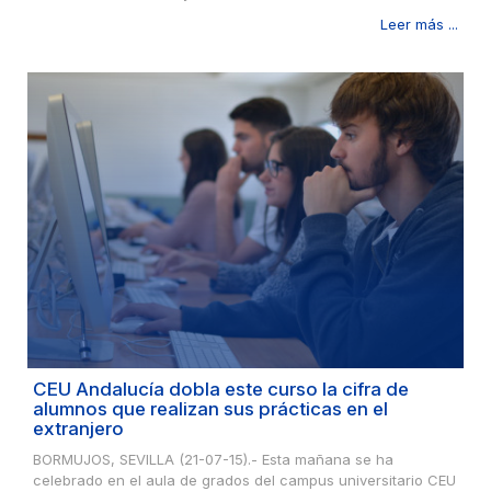
Leer más ...
CEU Andalucía dobla este curso la cifra de
alumnos que realizan sus prácticas en el
extranjero
BORMUJOS, SEVILLA (21-07-15).- Esta mañana se ha
celebrado en el aula de grados del campus universitario CEU