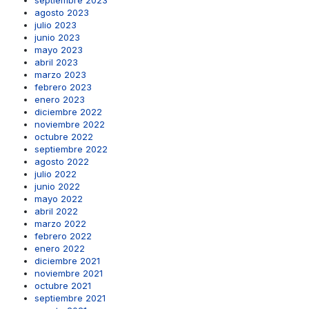
septiembre 2023
agosto 2023
julio 2023
junio 2023
mayo 2023
abril 2023
marzo 2023
febrero 2023
enero 2023
diciembre 2022
noviembre 2022
octubre 2022
septiembre 2022
agosto 2022
julio 2022
junio 2022
mayo 2022
abril 2022
marzo 2022
febrero 2022
enero 2022
diciembre 2021
noviembre 2021
octubre 2021
septiembre 2021