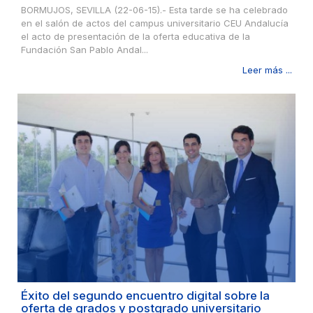
BORMUJOS, SEVILLA (22-06-15).- Esta tarde se ha celebrado
en el salón de actos del campus universitario CEU Andalucía
el acto de presentación de la oferta educativa de la
Fundación San Pablo Andal...
Leer más ...
Éxito del segundo encuentro digital sobre la
oferta de grados y postgrado universitario