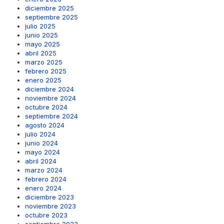
diciembre 2025
septiembre 2025
julio 2025
junio 2025
mayo 2025
abril 2025
marzo 2025
febrero 2025
enero 2025
diciembre 2024
noviembre 2024
octubre 2024
septiembre 2024
agosto 2024
julio 2024
junio 2024
mayo 2024
abril 2024
marzo 2024
febrero 2024
enero 2024
diciembre 2023
noviembre 2023
octubre 2023