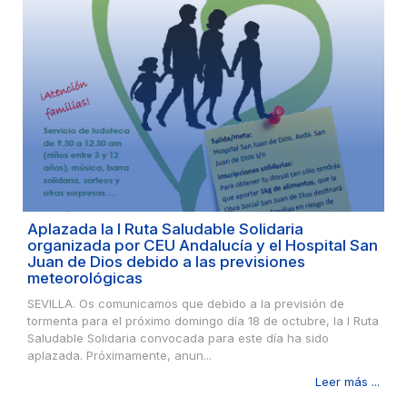
Aplazada la I Ruta Saludable Solidaria
organizada por CEU Andalucía y el Hospital San
Juan de Dios debido a las previsiones
meteorológicas
SEVILLA. Os comunicamos que debido a la previsión de
tormenta para el próximo domingo día 18 de octubre, la I Ruta
Saludable Solidaria convocada para este día ha sido
aplazada. Próximamente, anun...
Leer más ...