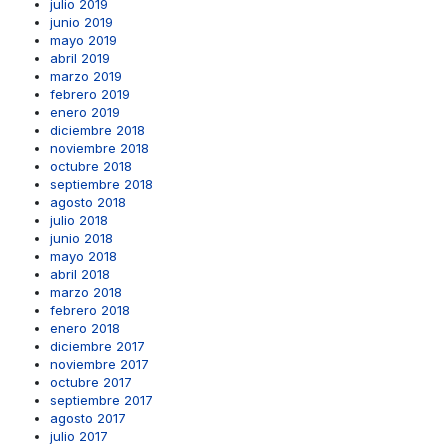
julio 2019
junio 2019
mayo 2019
abril 2019
marzo 2019
febrero 2019
enero 2019
diciembre 2018
noviembre 2018
octubre 2018
septiembre 2018
agosto 2018
julio 2018
junio 2018
mayo 2018
abril 2018
marzo 2018
febrero 2018
enero 2018
diciembre 2017
noviembre 2017
octubre 2017
septiembre 2017
agosto 2017
julio 2017