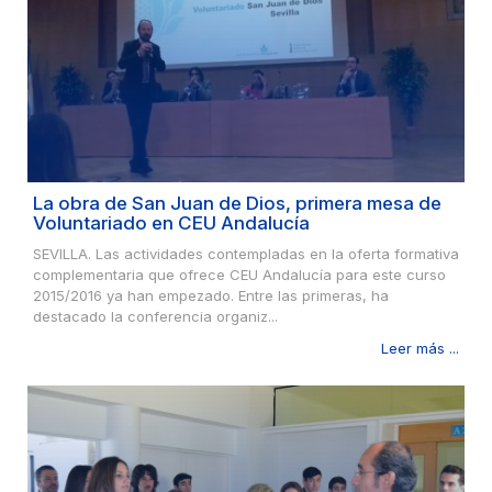
La obra de San Juan de Dios, primera mesa de
Voluntariado en CEU Andalucía
SEVILLA. Las actividades contempladas en la oferta formativa
complementaria que ofrece CEU Andalucía para este curso
2015/2016 ya han empezado. Entre las primeras, ha
destacado la conferencia organiz...
Leer más ...