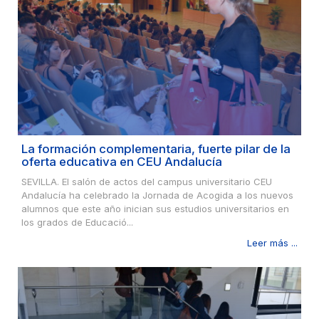
La formación complementaria, fuerte pilar de la
oferta educativa en CEU Andalucía
SEVILLA. El salón de actos del campus universitario CEU
Andalucía ha celebrado la Jornada de Acogida a los nuevos
alumnos que este año inician sus estudios universitarios en
los grados de Educació...
Leer más ...