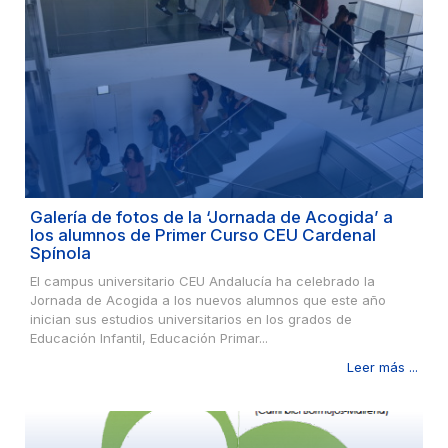
Galería de fotos de la ‘Jornada de Acogida’ a
los alumnos de Primer Curso CEU Cardenal
Spínola
El campus universitario CEU Andalucía ha celebrado la
Jornada de Acogida a los nuevos alumnos que este año
inician sus estudios universitarios en los grados de
Educación Infantil, Educación Primar...
Leer más ...