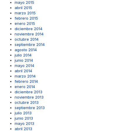
mayo 2015
abril 2015
marzo 2015
febrero 2015
enero 2015
diciembre 2014
noviembre 2014
octubre 2014
septiembre 2014
agosto 2014
julio 2014
junio 2014
mayo 2014
abril 2014
marzo 2014
febrero 2014
enero 2014
diciembre 2013
noviembre 2013
octubre 2013
septiembre 2013
julio 2013
junio 2013
mayo 2013
abril 2013