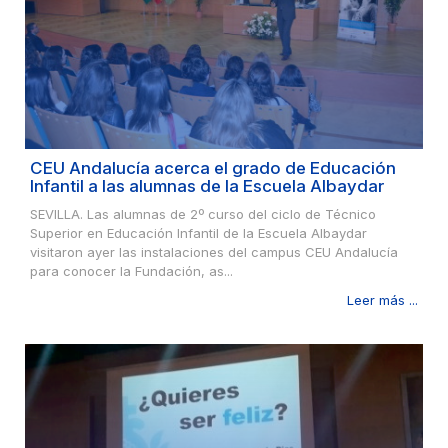
CEU Andalucía acerca el grado de Educación
Infantil a las alumnas de la Escuela Albaydar
SEVILLA. Las alumnas de 2º curso del ciclo de Técnico
Superior en Educación Infantil de la Escuela Albaydar
visitaron ayer las instalaciones del campus CEU Andalucía
para conocer la Fundación, as...
Leer más ...