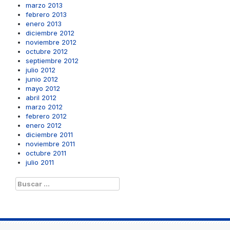
marzo 2013
febrero 2013
enero 2013
diciembre 2012
noviembre 2012
octubre 2012
septiembre 2012
julio 2012
junio 2012
mayo 2012
abril 2012
marzo 2012
febrero 2012
enero 2012
diciembre 2011
noviembre 2011
octubre 2011
julio 2011
Buscar: