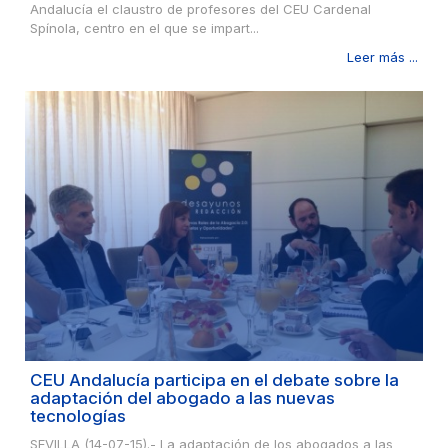
Andalucía el claustro de profesores del CEU Cardenal
Spínola, centro en el que se impart...
Leer más ...
CEU Andalucía participa en el debate sobre la
adaptación del abogado a las nuevas
tecnologías
SEVILLA (14-07-15).- La adaptación de los abogados a las