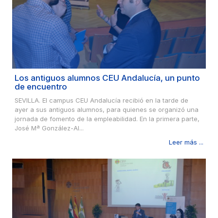
Los antiguos alumnos CEU Andalucía, un punto
de encuentro
SEVILLA. El campus CEU Andalucía recibió en la tarde de
ayer a sus antiguos alumnos, para quienes se organizó una
jornada de fomento de la empleabilidad. En la primera parte,
José Mª González-Al...
Leer más ...