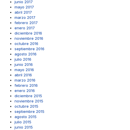
junio 2017
mayo 2017
abril 2017
marzo 2017
febrero 2017
enero 2017
diciembre 2016
noviembre 2016
octubre 2016
septiembre 2016
agosto 2016
julio 2016
junio 2016
mayo 2016
abril 2016
marzo 2016
febrero 2016
enero 2016
diciembre 2015
noviembre 2015
octubre 2015
septiembre 2015
agosto 2015
julio 2015
junio 2015