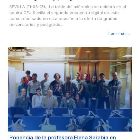
SEVILLA (11-06-15).- La tarde del miércoles se celebró en el
centro CEU Sevilla el segundo encuentro digital de este
curso, dedicado en esta ocasión a la oferta de grados
universitarios y postgrado...
Leer más ...
Ponencia de la profesora Elena Sarabia en