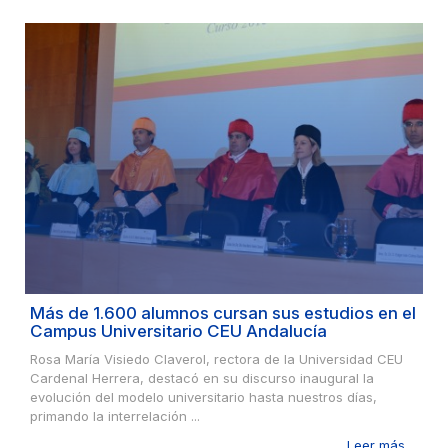
Más de 1.600 alumnos cursan sus estudios en el
Campus Universitario CEU Andalucía
Rosa María Visiedo Claverol, rectora de la Universidad CEU
Cardenal Herrera, destacó en su discurso inaugural la
evolución del modelo universitario hasta nuestros días,
primando la interrelación ...
Leer más ...