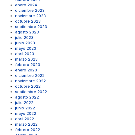
enero 2024
diciembre 2023
noviembre 2023
octubre 2023
septiembre 2023
agosto 2023
julio 2023
junio 2023
mayo 2023
abril 2023
marzo 2023
febrero 2023
enero 2023
diciembre 2022
noviembre 2022
octubre 2022
septiembre 2022
agosto 2022
julio 2022
junio 2022
mayo 2022
abril 2022
marzo 2022
febrero 2022