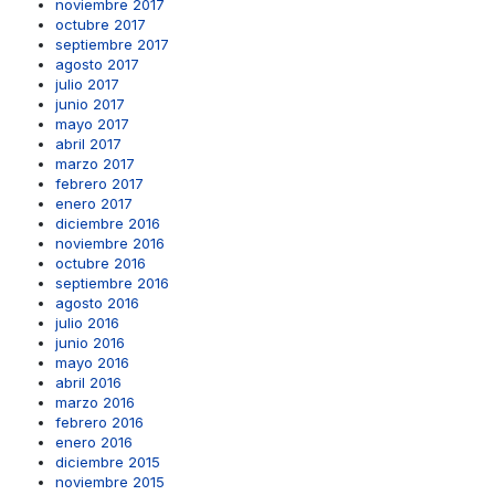
noviembre 2017
octubre 2017
septiembre 2017
agosto 2017
julio 2017
junio 2017
mayo 2017
abril 2017
marzo 2017
febrero 2017
enero 2017
diciembre 2016
noviembre 2016
octubre 2016
septiembre 2016
agosto 2016
julio 2016
junio 2016
mayo 2016
abril 2016
marzo 2016
febrero 2016
enero 2016
diciembre 2015
noviembre 2015