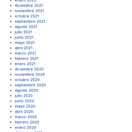
enero 2022
diciembre 2021
noviembre 2021
octubre 2021
septiembre 2021
agosto 2021
julio 2021
junio 2021
mayo 2021
abril 2021
marzo 2021
febrero 2021
enero 2021
diciembre 2020
noviembre 2020
octubre 2020
septiembre 2020
agosto 2020
julio 2020
junio 2020
mayo 2020
abril 2020
marzo 2020
febrero 2020
enero 2020