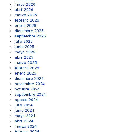
mayo 2026
abril 2026
marzo 2026
febrero 2026
enero 2026
diciembre 2025
septiembre 2025
julio 2025
junio 2025
mayo 2025
abril 2025
marzo 2025
febrero 2025
enero 2025
diciembre 2024
noviembre 2024
octubre 2024
septiembre 2024
agosto 2024
julio 2024
junio 2024
mayo 2024
abril 2024
marzo 2024
febrero 2024