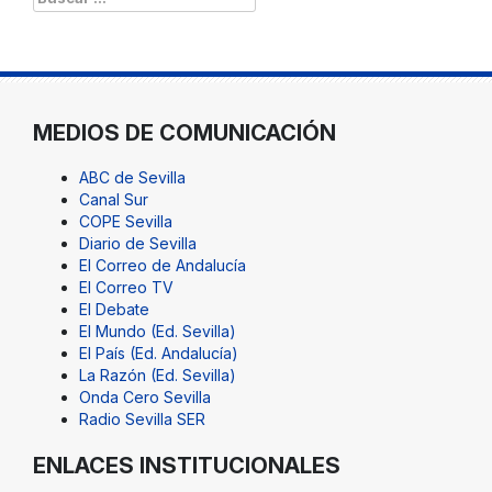
MEDIOS DE COMUNICACIÓN
ABC de Sevilla
Canal Sur
COPE Sevilla
Diario de Sevilla
El Correo de Andalucía
El Correo TV
El Debate
El Mundo (Ed. Sevilla)
El País (Ed. Andalucía)
La Razón (Ed. Sevilla)
Onda Cero Sevilla
Radio Sevilla SER
ENLACES INSTITUCIONALES