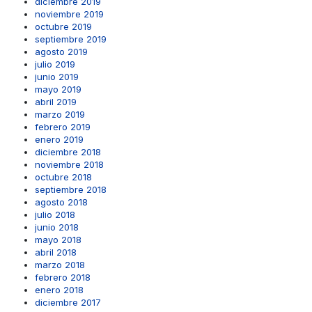
diciembre 2019
noviembre 2019
octubre 2019
septiembre 2019
agosto 2019
julio 2019
junio 2019
mayo 2019
abril 2019
marzo 2019
febrero 2019
enero 2019
diciembre 2018
noviembre 2018
octubre 2018
septiembre 2018
agosto 2018
julio 2018
junio 2018
mayo 2018
abril 2018
marzo 2018
febrero 2018
enero 2018
diciembre 2017