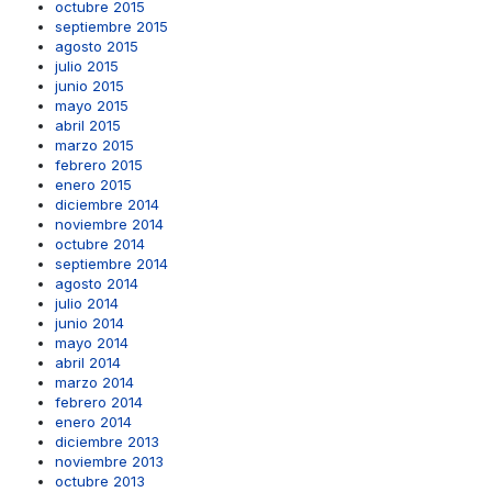
octubre 2015
septiembre 2015
agosto 2015
julio 2015
junio 2015
mayo 2015
abril 2015
marzo 2015
febrero 2015
enero 2015
diciembre 2014
noviembre 2014
octubre 2014
septiembre 2014
agosto 2014
julio 2014
junio 2014
mayo 2014
abril 2014
marzo 2014
febrero 2014
enero 2014
diciembre 2013
noviembre 2013
octubre 2013