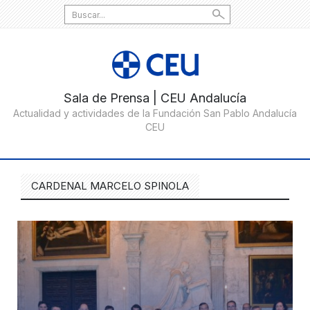
Search
for:
CARDENAL MARCELO SPINOLA