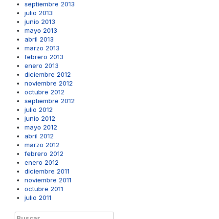
septiembre 2013
julio 2013
junio 2013
mayo 2013
abril 2013
marzo 2013
febrero 2013
enero 2013
diciembre 2012
noviembre 2012
octubre 2012
septiembre 2012
julio 2012
junio 2012
mayo 2012
abril 2012
marzo 2012
febrero 2012
enero 2012
diciembre 2011
noviembre 2011
octubre 2011
julio 2011
Buscar: