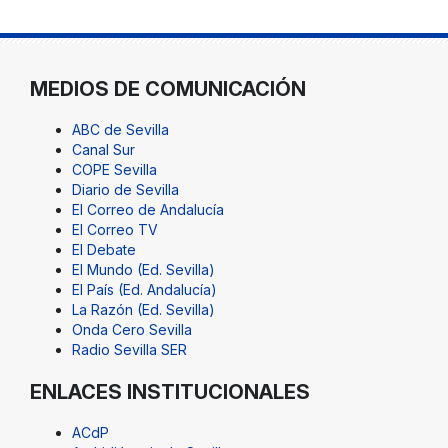
MEDIOS DE COMUNICACIÓN
ABC de Sevilla
Canal Sur
COPE Sevilla
Diario de Sevilla
El Correo de Andalucía
El Correo TV
El Debate
El Mundo (Ed. Sevilla)
El País (Ed. Andalucía)
La Razón (Ed. Sevilla)
Onda Cero Sevilla
Radio Sevilla SER
ENLACES INSTITUCIONALES
ACdP