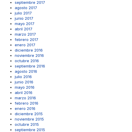
septiembre 2017
agosto 2017
julio 2017
junio 2017
mayo 2017
abril 2017
marzo 2017
febrero 2017
enero 2017
diciembre 2016
noviembre 2016
octubre 2016
septiembre 2016
agosto 2016
julio 2016
junio 2016
mayo 2016
abril 2016
marzo 2016
febrero 2016
enero 2016
diciembre 2015
noviembre 2015
octubre 2015
septiembre 2015