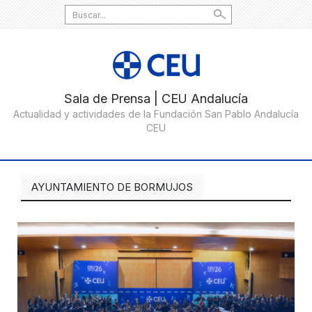
Search
for:
AYUNTAMIENTO DE BORMUJOS