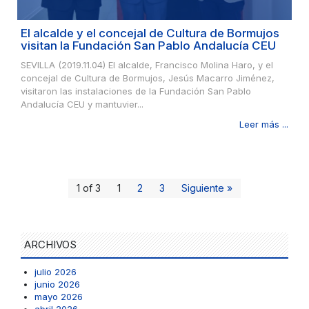
El alcalde y el concejal de Cultura de Bormujos
visitan la Fundación San Pablo Andalucía CEU
SEVILLA (2019.11.04) El alcalde, Francisco Molina Haro, y el
concejal de Cultura de Bormujos, Jesús Macarro Jiménez,
visitaron las instalaciones de la Fundación San Pablo
Andalucía CEU y mantuvier...
Leer más ...
1 of 3
1
2
3
Siguiente »
ARCHIVOS
julio 2026
junio 2026
mayo 2026