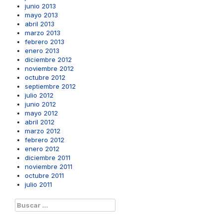
junio 2013
mayo 2013
abril 2013
marzo 2013
febrero 2013
enero 2013
diciembre 2012
noviembre 2012
octubre 2012
septiembre 2012
julio 2012
junio 2012
mayo 2012
abril 2012
marzo 2012
febrero 2012
enero 2012
diciembre 2011
noviembre 2011
octubre 2011
julio 2011
Buscar: