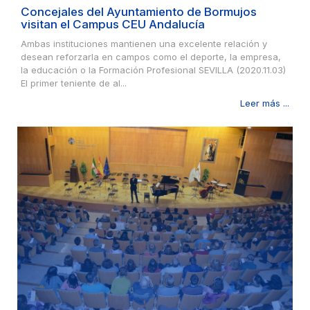
Concejales del Ayuntamiento de Bormujos
visitan el Campus CEU Andalucía
Ambas instituciones mantienen una excelente relación y
desean reforzarla en campos como el deporte, la empresa,
la educación o la Formación Profesional SEVILLA (2020.11.03)
El primer teniente de al...
Leer más ...