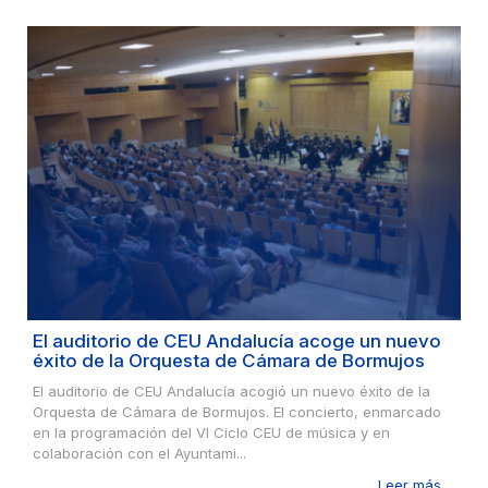
El auditorio de CEU Andalucía acoge un nuevo
éxito de la Orquesta de Cámara de Bormujos
El auditorio de CEU Andalucía acogió un nuevo éxito de la
Orquesta de Cámara de Bormujos. El concierto, enmarcado
en la programación del VI Ciclo CEU de música y en
colaboración con el Ayuntami...
Leer más ...