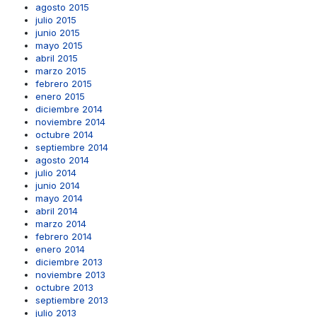
agosto 2015
julio 2015
junio 2015
mayo 2015
abril 2015
marzo 2015
febrero 2015
enero 2015
diciembre 2014
noviembre 2014
octubre 2014
septiembre 2014
agosto 2014
julio 2014
junio 2014
mayo 2014
abril 2014
marzo 2014
febrero 2014
enero 2014
diciembre 2013
noviembre 2013
octubre 2013
septiembre 2013
julio 2013