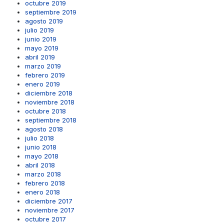
octubre 2019
septiembre 2019
agosto 2019
julio 2019
junio 2019
mayo 2019
abril 2019
marzo 2019
febrero 2019
enero 2019
diciembre 2018
noviembre 2018
octubre 2018
septiembre 2018
agosto 2018
julio 2018
junio 2018
mayo 2018
abril 2018
marzo 2018
febrero 2018
enero 2018
diciembre 2017
noviembre 2017
octubre 2017