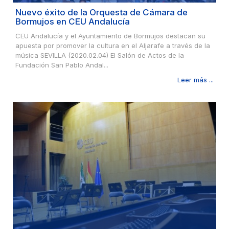
Nuevo éxito de la Orquesta de Cámara de
Bormujos en CEU Andalucía
CEU Andalucía y el Ayuntamiento de Bormujos destacan su
apuesta por promover la cultura en el Aljarafe a través de la
música SEVILLA (2020.02.04) El Salón de Actos de la
Fundación San Pablo Andal...
Leer más ...