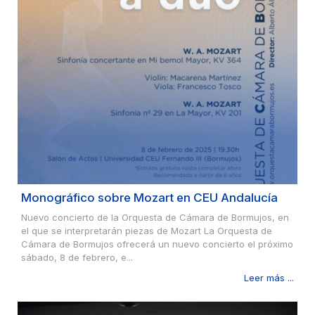
Monográfico sobre Mozart en CEU Andalucía
Nuevo concierto de la Orquesta de Cámara de Bormujos, en
el que se interpretarán piezas de Mozart La Orquesta de
Cámara de Bormujos ofrecerá un nuevo concierto el próximo
sábado, 8 de febrero, e...
Leer más ...