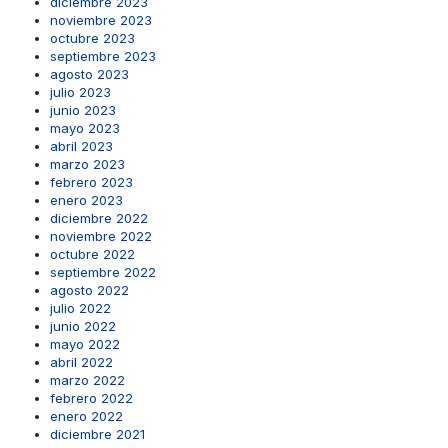
diciembre 2023
noviembre 2023
octubre 2023
septiembre 2023
agosto 2023
julio 2023
junio 2023
mayo 2023
abril 2023
marzo 2023
febrero 2023
enero 2023
diciembre 2022
noviembre 2022
octubre 2022
septiembre 2022
agosto 2022
julio 2022
junio 2022
mayo 2022
abril 2022
marzo 2022
febrero 2022
enero 2022
diciembre 2021