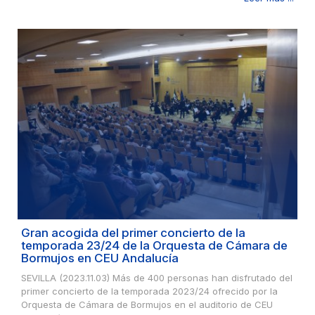
Gran acogida del primer concierto de la
temporada 23/24 de la Orquesta de Cámara de
Bormujos en CEU Andalucía
SEVILLA (2023.11.03) Más de 400 personas han disfrutado del
primer concierto de la temporada 2023/24 ofrecido por la
Orquesta de Cámara de Bormujos en el auditorio de CEU