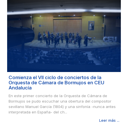
Comienza el VII ciclo de conciertos de la
Orquesta de Cámara de Bormujos en CEU
Andalucía
En este primer concierto de la Orquesta de Cámara de
Bormujos se pudo escuchar una obertura del compositor
sevillano Manuel García (1804) y una sinfonía -nunca antes
interpretada en España- del ch...
Leer más ...