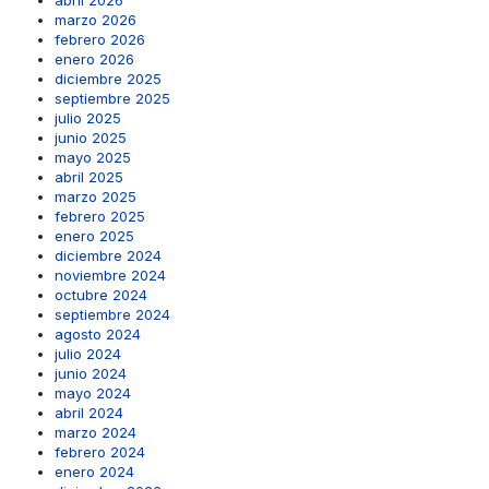
abril 2026
marzo 2026
febrero 2026
enero 2026
diciembre 2025
septiembre 2025
julio 2025
junio 2025
mayo 2025
abril 2025
marzo 2025
febrero 2025
enero 2025
diciembre 2024
noviembre 2024
octubre 2024
septiembre 2024
agosto 2024
julio 2024
junio 2024
mayo 2024
abril 2024
marzo 2024
febrero 2024
enero 2024