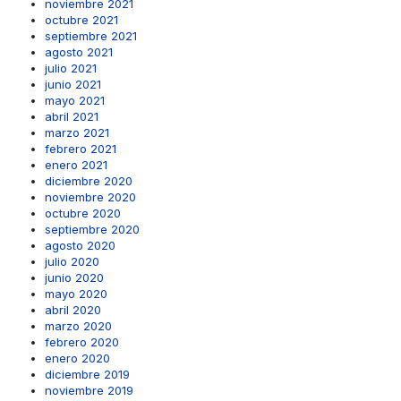
noviembre 2021
octubre 2021
septiembre 2021
agosto 2021
julio 2021
junio 2021
mayo 2021
abril 2021
marzo 2021
febrero 2021
enero 2021
diciembre 2020
noviembre 2020
octubre 2020
septiembre 2020
agosto 2020
julio 2020
junio 2020
mayo 2020
abril 2020
marzo 2020
febrero 2020
enero 2020
diciembre 2019
noviembre 2019