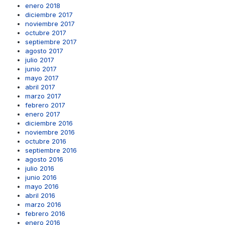
enero 2018
diciembre 2017
noviembre 2017
octubre 2017
septiembre 2017
agosto 2017
julio 2017
junio 2017
mayo 2017
abril 2017
marzo 2017
febrero 2017
enero 2017
diciembre 2016
noviembre 2016
octubre 2016
septiembre 2016
agosto 2016
julio 2016
junio 2016
mayo 2016
abril 2016
marzo 2016
febrero 2016
enero 2016