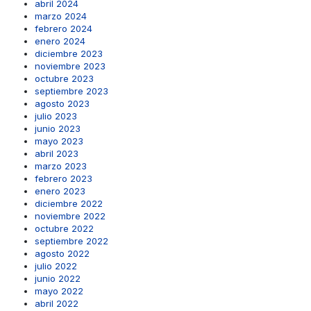
abril 2024
marzo 2024
febrero 2024
enero 2024
diciembre 2023
noviembre 2023
octubre 2023
septiembre 2023
agosto 2023
julio 2023
junio 2023
mayo 2023
abril 2023
marzo 2023
febrero 2023
enero 2023
diciembre 2022
noviembre 2022
octubre 2022
septiembre 2022
agosto 2022
julio 2022
junio 2022
mayo 2022
abril 2022