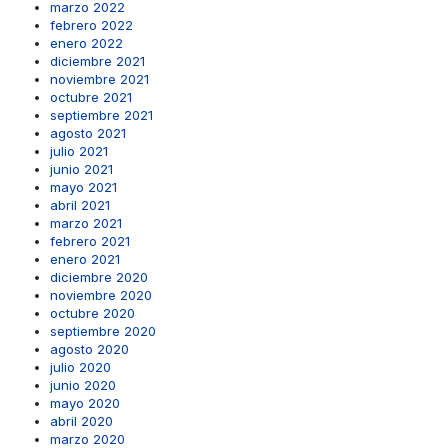
marzo 2022
febrero 2022
enero 2022
diciembre 2021
noviembre 2021
octubre 2021
septiembre 2021
agosto 2021
julio 2021
junio 2021
mayo 2021
abril 2021
marzo 2021
febrero 2021
enero 2021
diciembre 2020
noviembre 2020
octubre 2020
septiembre 2020
agosto 2020
julio 2020
junio 2020
mayo 2020
abril 2020
marzo 2020