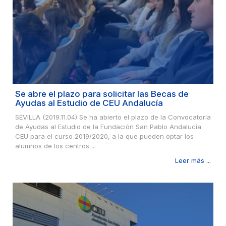
Se abre el plazo para solicitar las Becas de
Ayudas al Estudio de CEU Andalucía
SEVILLA (2019.11.04) Se ha abierto el plazo de la Convocatoria
de Ayudas al Estudio de la Fundación San Pablo Andalucía
CEU para el curso 2019/2020, a la que pueden optar los
alumnos de los centros ...
Leer más ...