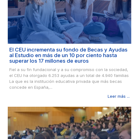
El CEU incrementa su fondo de Becas y Ayudas
al Estudio en más de un 10 por ciento hasta
superar los 17 millones de euros
Fiel a su fin fundacional y a su compromiso con la sociedad,
el CEU ha otorgado 6.253 ayudas a un total de 4.940 familias
La que es la institución educativa privada que más becas
concede en España,...
Leer más ...