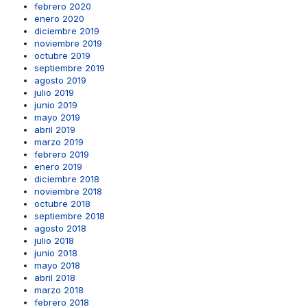
febrero 2020
enero 2020
diciembre 2019
noviembre 2019
octubre 2019
septiembre 2019
agosto 2019
julio 2019
junio 2019
mayo 2019
abril 2019
marzo 2019
febrero 2019
enero 2019
diciembre 2018
noviembre 2018
octubre 2018
septiembre 2018
agosto 2018
julio 2018
junio 2018
mayo 2018
abril 2018
marzo 2018
febrero 2018