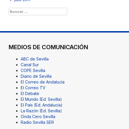
Buscar:
MEDIOS DE COMUNICACIÓN
ABC de Sevilla
Canal Sur
COPE Sevilla
Diario de Sevilla
El Correo de Andalucía
El Correo TV
El Debate
El Mundo (Ed. Sevilla)
El País (Ed. Andalucía)
La Razón (Ed. Sevilla)
Onda Cero Sevilla
Radio Sevilla SER