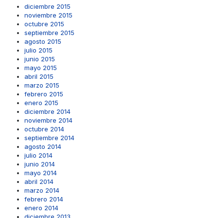
diciembre 2015
noviembre 2015
octubre 2015
septiembre 2015
agosto 2015
julio 2015
junio 2015
mayo 2015
abril 2015
marzo 2015
febrero 2015
enero 2015
diciembre 2014
noviembre 2014
octubre 2014
septiembre 2014
agosto 2014
julio 2014
junio 2014
mayo 2014
abril 2014
marzo 2014
febrero 2014
enero 2014
diciembre 2013