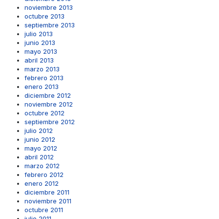
noviembre 2013
octubre 2013
septiembre 2013
julio 2013
junio 2013
mayo 2013
abril 2013
marzo 2013
febrero 2013
enero 2013
diciembre 2012
noviembre 2012
octubre 2012
septiembre 2012
julio 2012
junio 2012
mayo 2012
abril 2012
marzo 2012
febrero 2012
enero 2012
diciembre 2011
noviembre 2011
octubre 2011
julio 2011