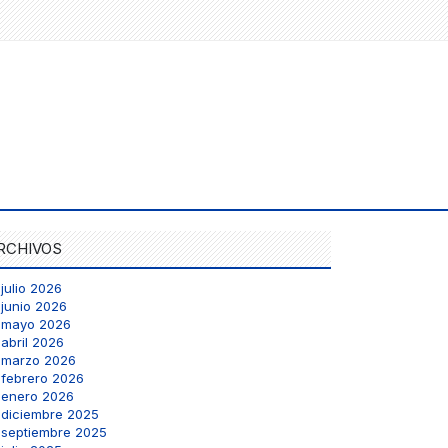
RCHIVOS
julio 2026
junio 2026
mayo 2026
abril 2026
marzo 2026
febrero 2026
enero 2026
diciembre 2025
septiembre 2025