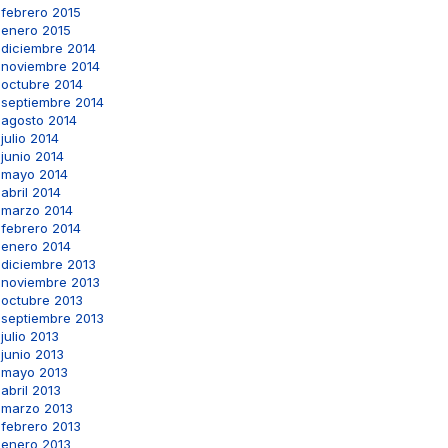
febrero 2015
enero 2015
diciembre 2014
noviembre 2014
octubre 2014
septiembre 2014
agosto 2014
julio 2014
junio 2014
mayo 2014
abril 2014
marzo 2014
febrero 2014
enero 2014
diciembre 2013
noviembre 2013
octubre 2013
septiembre 2013
julio 2013
junio 2013
mayo 2013
abril 2013
marzo 2013
febrero 2013
enero 2013