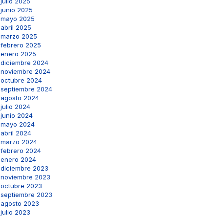
julio 2025
junio 2025
mayo 2025
abril 2025
marzo 2025
febrero 2025
enero 2025
diciembre 2024
noviembre 2024
octubre 2024
septiembre 2024
agosto 2024
julio 2024
junio 2024
mayo 2024
abril 2024
marzo 2024
febrero 2024
enero 2024
diciembre 2023
noviembre 2023
octubre 2023
septiembre 2023
agosto 2023
julio 2023