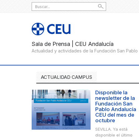
Search
for:
ACTUALIDAD CAMPUS
Disponible la
newsletter de la
Fundación San
Pablo Andalucía
CEU del mes de
octubre
SEVILLA. Ya está
disponible el último