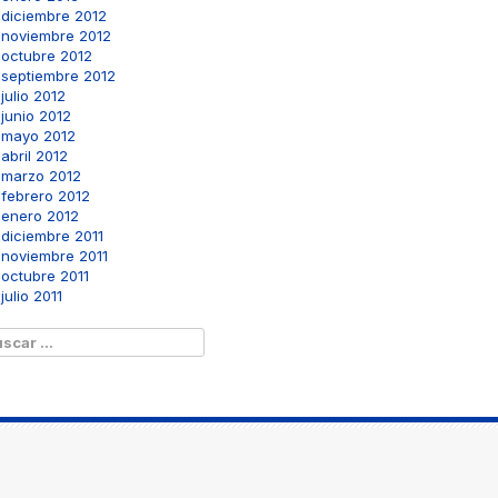
diciembre 2012
noviembre 2012
octubre 2012
septiembre 2012
julio 2012
junio 2012
mayo 2012
abril 2012
marzo 2012
febrero 2012
enero 2012
diciembre 2011
noviembre 2011
octubre 2011
julio 2011
scar: