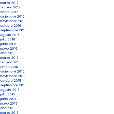
marzo 2017
febrero 2017
enero 2017
diciembre 2016
noviembre 2016
octubre 2016
septiembre 2016
agosto 2016
julio 2016
junio 2016
mayo 2016
abril 2016
marzo 2016
febrero 2016
enero 2016
diciembre 2015
noviembre 2015
octubre 2015
septiembre 2015
agosto 2015
julio 2015
junio 2015
mayo 2015
abril 2015
marzo 2015