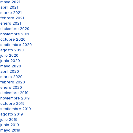
mayo 2021
abril 2021
marzo 2021
febrero 2021
enero 2021
diciembre 2020
noviembre 2020
octubre 2020
septiembre 2020
agosto 2020
julio 2020
junio 2020
mayo 2020
abril 2020
marzo 2020
febrero 2020
enero 2020
diciembre 2019
noviembre 2019
octubre 2019
septiembre 2019
agosto 2019
julio 2019
junio 2019
mayo 2019