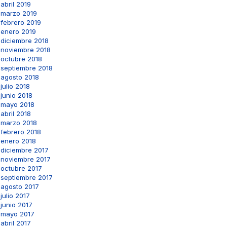
abril 2019
marzo 2019
febrero 2019
enero 2019
diciembre 2018
noviembre 2018
octubre 2018
septiembre 2018
agosto 2018
julio 2018
junio 2018
mayo 2018
abril 2018
marzo 2018
febrero 2018
enero 2018
diciembre 2017
noviembre 2017
octubre 2017
septiembre 2017
agosto 2017
julio 2017
junio 2017
mayo 2017
abril 2017