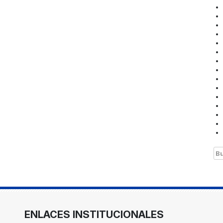
Bu
ENLACES INSTITUCIONALES