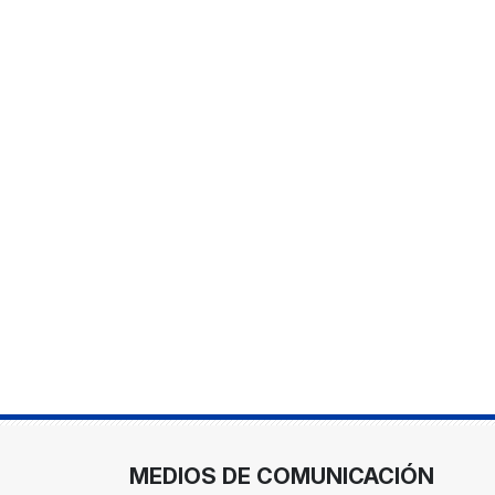
MEDIOS DE COMUNICACIÓN