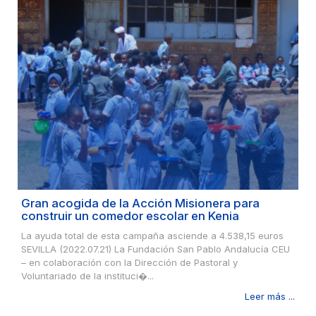
Gran acogida de la Acción Misionera para
construir un comedor escolar en Kenia
La ayuda total de esta campaña asciende a 4.538,15 euros
SEVILLA (2022.07.21) La Fundación San Pablo Andalucía CEU
– en colaboración con la Dirección de Pastoral y
Voluntariado de la instituci�...
Leer más ...