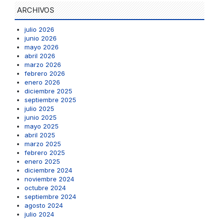
ARCHIVOS
julio 2026
junio 2026
mayo 2026
abril 2026
marzo 2026
febrero 2026
enero 2026
diciembre 2025
septiembre 2025
julio 2025
junio 2025
mayo 2025
abril 2025
marzo 2025
febrero 2025
enero 2025
diciembre 2024
noviembre 2024
octubre 2024
septiembre 2024
agosto 2024
julio 2024