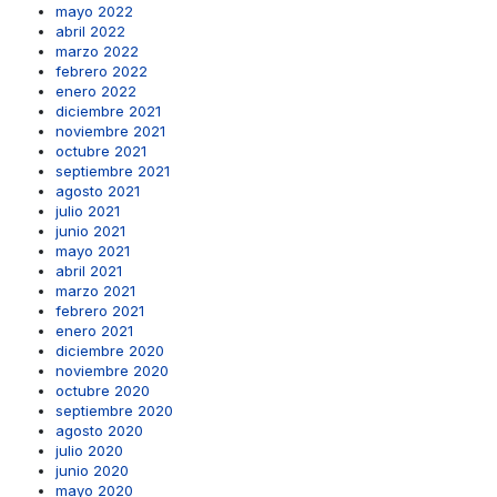
mayo 2022
abril 2022
marzo 2022
febrero 2022
enero 2022
diciembre 2021
noviembre 2021
octubre 2021
septiembre 2021
agosto 2021
julio 2021
junio 2021
mayo 2021
abril 2021
marzo 2021
febrero 2021
enero 2021
diciembre 2020
noviembre 2020
octubre 2020
septiembre 2020
agosto 2020
julio 2020
junio 2020
mayo 2020