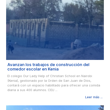
Avanzan los trabajos de construcción del
comedor escolar en Kenia
El colegio Our Lady Help of Christian School en Nairobi
(Kenia), gestionado por la Orden de San Juan de Dios,
contará con un espacio habilitado para ofrecer una comida
diaria a sus 400 alumnos. CEU ...
Leer más ...