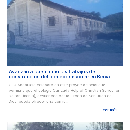
Avanzan a buen ritmo los trabajos de
construcción del comedor escolar en Kenia
CEU Andalucía colabora en este proyecto social que
permitirá que el colegio Our Lady Help of Christian School en
Nairobi (Kenia), gestionado por la Orden de San Juan de
Dios, pueda ofrecer una comid...
Leer más ...