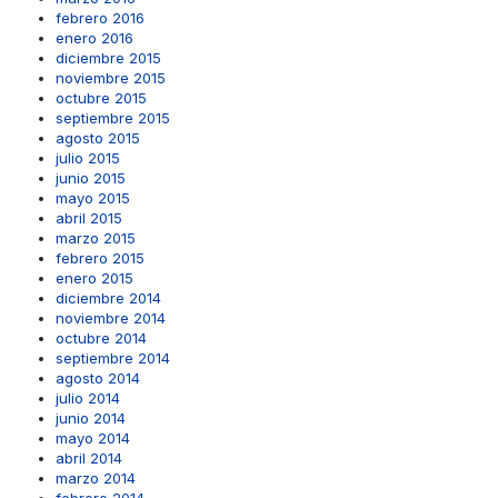
febrero 2016
enero 2016
diciembre 2015
noviembre 2015
octubre 2015
septiembre 2015
agosto 2015
julio 2015
junio 2015
mayo 2015
abril 2015
marzo 2015
febrero 2015
enero 2015
diciembre 2014
noviembre 2014
octubre 2014
septiembre 2014
agosto 2014
julio 2014
junio 2014
mayo 2014
abril 2014
marzo 2014