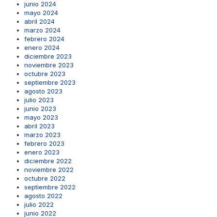
junio 2024
mayo 2024
abril 2024
marzo 2024
febrero 2024
enero 2024
diciembre 2023
noviembre 2023
octubre 2023
septiembre 2023
agosto 2023
julio 2023
junio 2023
mayo 2023
abril 2023
marzo 2023
febrero 2023
enero 2023
diciembre 2022
noviembre 2022
octubre 2022
septiembre 2022
agosto 2022
julio 2022
junio 2022