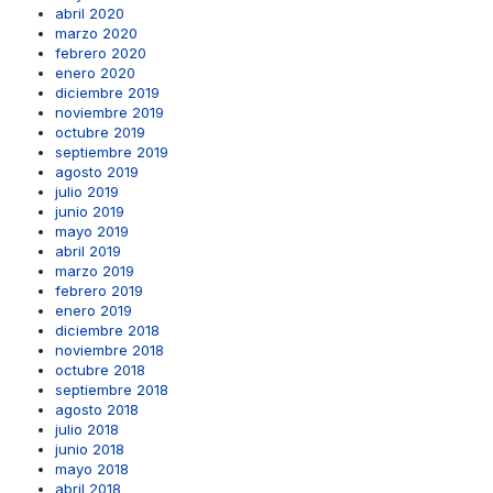
abril 2020
marzo 2020
febrero 2020
enero 2020
diciembre 2019
noviembre 2019
octubre 2019
septiembre 2019
agosto 2019
julio 2019
junio 2019
mayo 2019
abril 2019
marzo 2019
febrero 2019
enero 2019
diciembre 2018
noviembre 2018
octubre 2018
septiembre 2018
agosto 2018
julio 2018
junio 2018
mayo 2018
abril 2018