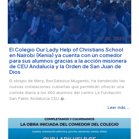
El Colegio Our Lady Help of Christians School
en Nairobi (Kenia) ya cuenta con un comedor
para sus alumnos gracias a la acción misionera
de CEU Andalucía y la Orden de San Juan de
Dios
El obispo de Mery, Rev.Salesius Mugambi, ha bendecido las
nuevas instalaciones cubiertas que permitirán ofrecer una
comida diaria a los 400 alumnos del centro La Fundación
San Pablo Andalucía CEU �...
Leer más ...