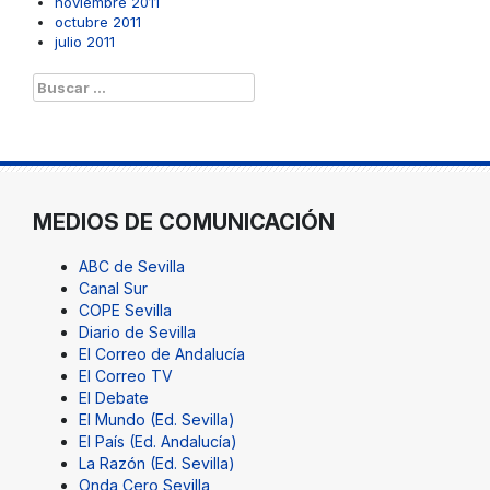
noviembre 2011
octubre 2011
julio 2011
Buscar:
MEDIOS DE COMUNICACIÓN
ABC de Sevilla
Canal Sur
COPE Sevilla
Diario de Sevilla
El Correo de Andalucía
El Correo TV
El Debate
El Mundo (Ed. Sevilla)
El País (Ed. Andalucía)
La Razón (Ed. Sevilla)
Onda Cero Sevilla