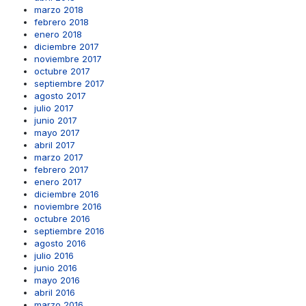
marzo 2018
febrero 2018
enero 2018
diciembre 2017
noviembre 2017
octubre 2017
septiembre 2017
agosto 2017
julio 2017
junio 2017
mayo 2017
abril 2017
marzo 2017
febrero 2017
enero 2017
diciembre 2016
noviembre 2016
octubre 2016
septiembre 2016
agosto 2016
julio 2016
junio 2016
mayo 2016
abril 2016
marzo 2016