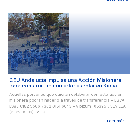
CEU Andalucía impulsa una Acción Misionera
para construir un comedor escolar en Kenia
Aquellas personas que quieran colaborar con esta acción
misionera podrán hacerlo a través de transferencia – BBVA
ES85 0182 5566 7302 0151 6643 – y bizum -05395-. SEVILLA
(2022.05.09) La Fu...
Leer más ...