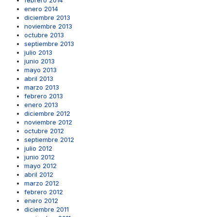
febrero 2014
enero 2014
diciembre 2013
noviembre 2013
octubre 2013
septiembre 2013
julio 2013
junio 2013
mayo 2013
abril 2013
marzo 2013
febrero 2013
enero 2013
diciembre 2012
noviembre 2012
octubre 2012
septiembre 2012
julio 2012
junio 2012
mayo 2012
abril 2012
marzo 2012
febrero 2012
enero 2012
diciembre 2011