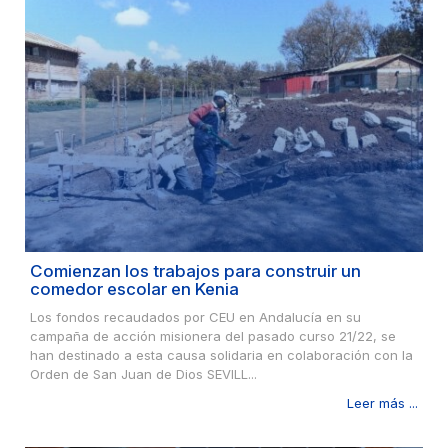
Comienzan los trabajos para construir un
comedor escolar en Kenia
Los fondos recaudados por CEU en Andalucía en su
campaña de acción misionera del pasado curso 21/22, se
han destinado a esta causa solidaria en colaboración con la
Orden de San Juan de Dios SEVILL...
Leer más ...