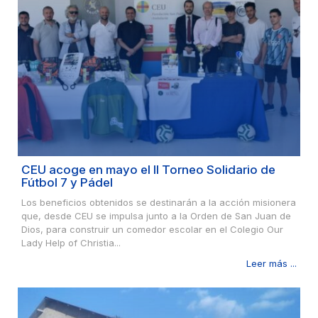
CEU acoge en mayo el II Torneo Solidario de
Fútbol 7 y Pádel
Los beneficios obtenidos se destinarán a la acción misionera
que, desde CEU se impulsa junto a la Orden de San Juan de
Dios, para construir un comedor escolar en el Colegio Our
Lady Help of Christia...
Leer más ...