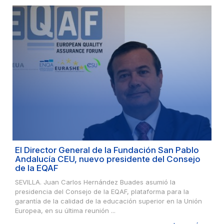
El Director General de la Fundación San Pablo
Andalucía CEU, nuevo presidente del Consejo
de la EQAF
SEVILLA. Juan Carlos Hernández Buades asumió la
presidencia del Consejo de la EQAF, plataforma para la
garantía de la calidad de la educación superior en la Unión
Europea, en su última reunión ...