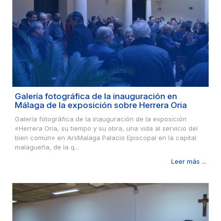
Galería fotográfica de la inauguración en
Málaga de la exposición sobre Herrera Oria
Galería fotográfica de la inauguración de la exposición
«Herrera Oria, su tiempo y su obra, una vida al servicio del
bien común» en ArsMalaga Palacio Episcopal en la capital
malagueña, de la q...
Leer más ...