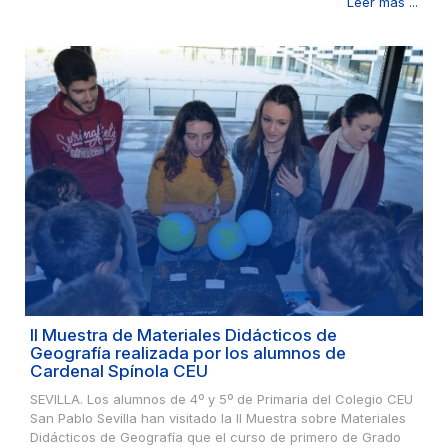
Leer más ...
II Muestra de Materiales Didácticos de
Geografía realizada por los alumnos de
Cardenal Spínola CEU
SEVILLA. Los alumnos de 4º y 5º de Primaria del Colegio CEU
San Pablo Sevilla han visitado la II Muestra sobre Materiales
Didácticos de Geografía que el curso de primero de Grado