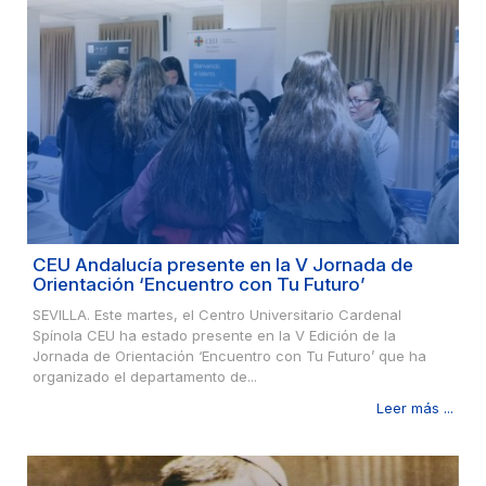
CEU Andalucía presente en la V Jornada de
Orientación ‘Encuentro con Tu Futuro’
SEVILLA. Este martes, el Centro Universitario Cardenal
Spínola CEU ha estado presente en la V Edición de la
Jornada de Orientación ‘Encuentro con Tu Futuro’ que ha
organizado el departamento de...
Leer más ...