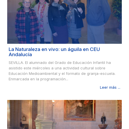
La Naturaleza en vivo: un águila en CEU
Andalucía
SEVILLA. El alumnado del Grado de Educación Infantil ha
asistido este miércoles a una actividad cultural sobre
Educación Medioambiental y el formato de granja-escuela.
Enmarcada en la programación...
Leer más ...