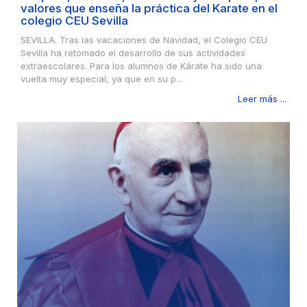
valores que enseña la práctica del Karate en el
colegio CEU Sevilla
SEVILLA. Tras las vacaciones de Navidad, el Colegio CEU
Sevilla ha retomado el desarrollo de sus actividades
extraescolares. Para los alumnos de Kárate ha sido una
vuelta muy especial, ya que en su p...
Leer más ...