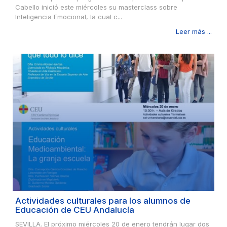
Cabello inició este miércoles su masterclass sobre
Inteligencia Emocional, la cual c...
Leer más ...
Actividades culturales para los alumnos de
Educación de CEU Andalucía
SEVILLA. El próximo miércoles 20 de enero tendrán lugar dos