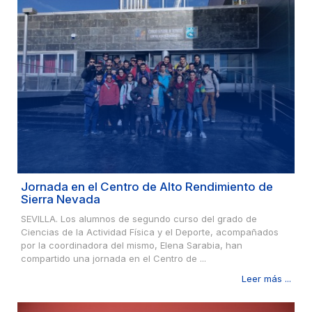
Jornada en el Centro de Alto Rendimiento de
Sierra Nevada
SEVILLA. Los alumnos de segundo curso del grado de
Ciencias de la Actividad Física y el Deporte, acompañados
por la coordinadora del mismo, Elena Sarabia, han
compartido una jornada en el Centro de ...
Leer más ...