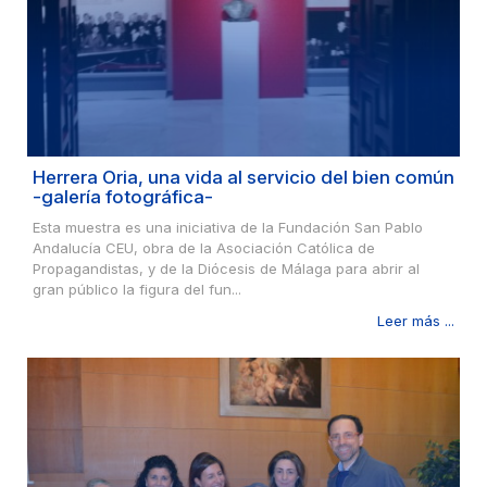
Herrera Oria, una vida al servicio del bien común
-galería fotográfica-
Esta muestra es una iniciativa de la Fundación San Pablo
Andalucía CEU, obra de la Asociación Católica de
Propagandistas, y de la Diócesis de Málaga para abrir al
gran público la figura del fun...
Leer más ...