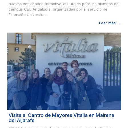
nuevas actividades formativo-culturales para los alumnos del
campus CEU Andalucía, organizadas por el servicio de
Extensión Universitar...
Leer más ...
Visita al Centro de Mayores Vitalia en Mairena
del Aljarafe