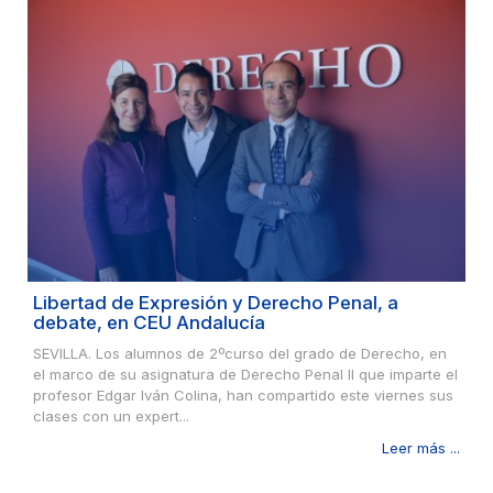
Libertad de Expresión y Derecho Penal, a
debate, en CEU Andalucía
SEVILLA. Los alumnos de 2ºcurso del grado de Derecho, en
el marco de su asignatura de Derecho Penal II que imparte el
profesor Edgar Iván Colina, han compartido este viernes sus
clases con un expert...
Leer más ...