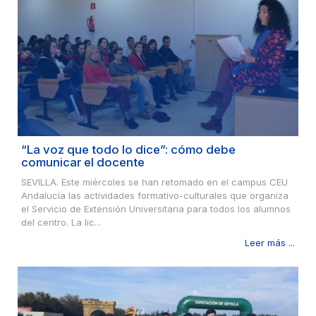
“La voz que todo lo dice”: cómo debe
comunicar el docente
SEVILLA. Este miércoles se han retomado en el campus CEU
Andalucía las actividades formativo-culturales que organiza
el Servicio de Extensión Universitaria para todos los alumnos
del centro. La lic...
Leer más ...