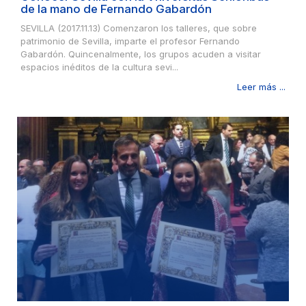
de la mano de Fernando Gabardón
SEVILLA (2017.11.13) Comenzaron los talleres, que sobre
patrimonio de Sevilla, imparte el profesor Fernando
Gabardón. Quincenalmente, los grupos acuden a visitar
espacios inéditos de la cultura sevi...
Leer más ...