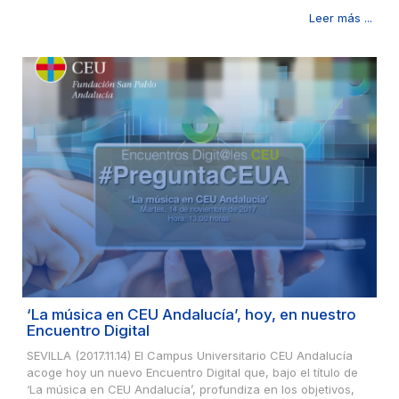
Leer más ...
‘La música en CEU Andalucía’, hoy, en nuestro
Encuentro Digital
SEVILLA (2017.11.14) El Campus Universitario CEU Andalucía
acoge hoy un nuevo Encuentro Digital que, bajo el título de
‘La música en CEU Andalucía’, profundiza en los objetivos,