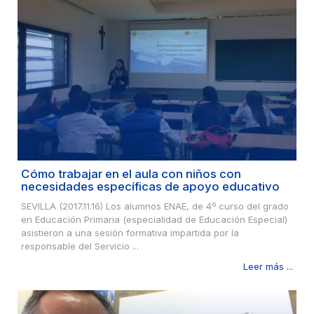
Cómo trabajar en el aula con niños con
necesidades específicas de apoyo educativo
SEVILLA (2017.11.16) Los alumnos ENAE, de 4º curso del grado
en Educación Primaria (especialidad de Educación Especial)
asistieron a una sesión formativa impartida por la
responsable del Servicio ...
Leer más ...