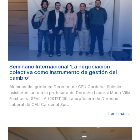
Seminario Internacional ‘La negociación
colectiva como instrumento de gestión del
cambio’
Alumnos del grado en Derecho de CEU Cardenal Spínola
asistieron junto a la profesora de Derecho Laboral María Villa
Fombuena SEVILLA (2017.11.16) La profesora de Derecho
Laboral de CEU Cardenal Spí...
Leer más ...