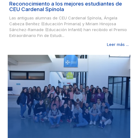
Reconocimiento a los mejores estudiantes de
CEU Cardenal Spínola
Las antiguas alumnas de CEU Cardenal Spínola, Ángela
Cabeza Benítez (Educación Primaria) y Miriam Hinojosa
Sánchez-Ramade (Educación Infantil) han recibido el Premio
Extraordinario Fin de Estudi...
Leer más ...