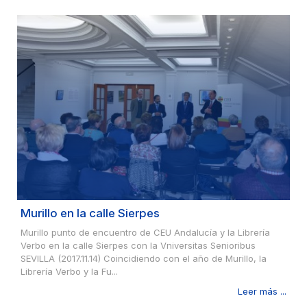
Murillo en la calle Sierpes
Murillo punto de encuentro de CEU Andalucía y la Librería
Verbo en la calle Sierpes con la Vniversitas Senioribus
SEVILLA (2017.11.14) Coincidiendo con el año de Murillo, la
Librería Verbo y la Fu...
Leer más ...