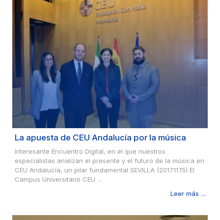
La apuesta de CEU Andalucía por la música
Interesante Encuentro Digital, en el que nuestros
especialistas analizan el presente y el futuro de la música en
CEU Andalucía, un pilar fundamental SEVILLA (2017.11.15) El
Campus Universitario CEU ...
Leer más ...