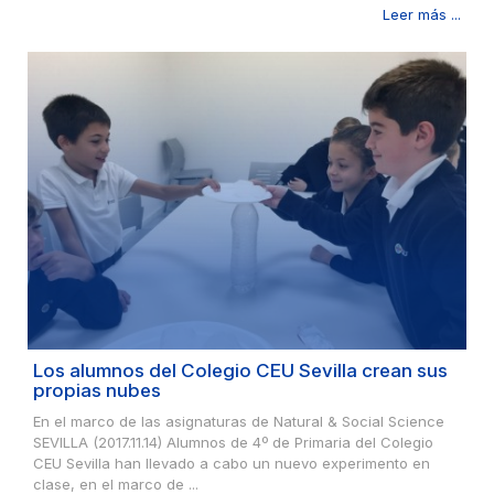
Leer más ...
Los alumnos del Colegio CEU Sevilla crean sus
propias nubes
En el marco de las asignaturas de Natural & Social Science
SEVILLA (2017.11.14) Alumnos de 4º de Primaria del Colegio
CEU Sevilla han llevado a cabo un nuevo experimento en
clase, en el marco de ...