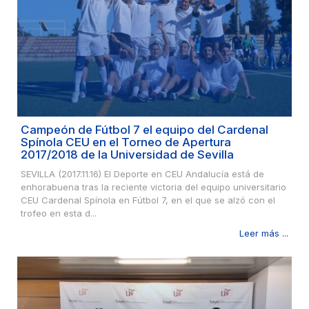
Campeón de Fútbol 7 el equipo del Cardenal
Spínola CEU en el Torneo de Apertura
2017/2018 de la Universidad de Sevilla
SEVILLA (2017.11.16) El Deporte en CEU Andalucía está de
enhorabuena tras la reciente victoria del equipo universitario
CEU Cardenal Spínola en Fútbol 7, en el que se alzó con el
trofeo en esta d...
Leer más ...