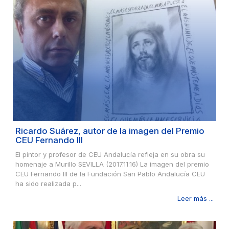
Ricardo Suárez, autor de la imagen del Premio
CEU Fernando III
El pintor y profesor de CEU Andalucía refleja en su obra su
homenaje a Murillo SEVILLA (2017.11.16) La imagen del premio
CEU Fernando III de la Fundación San Pablo Andalucía CEU
ha sido realizada p...
Leer más ...