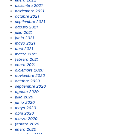
enero 2022
diciembre 2021
noviembre 2021
octubre 2021
septiembre 2021
agosto 2021
julio 2021
junio 2021
mayo 2021
abril 2021
marzo 2021
febrero 2021
enero 2021
diciembre 2020
noviembre 2020
octubre 2020
septiembre 2020
agosto 2020
julio 2020
junio 2020
mayo 2020
abril 2020
marzo 2020
febrero 2020
enero 2020