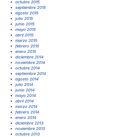
octubre 2015
septiembre 2015
agosto 2015
julio 2015
junio 2015
mayo 2015
abril 2015
marzo 2015
febrero 2015
enero 2015
diciembre 2014
noviembre 2014
octubre 2014
septiembre 2014
agosto 2014
julio 2014
junio 2014
mayo 2014
abril 2014
marzo 2014
febrero 2014
enero 2014
diciembre 2013
noviembre 2013
octubre 2013