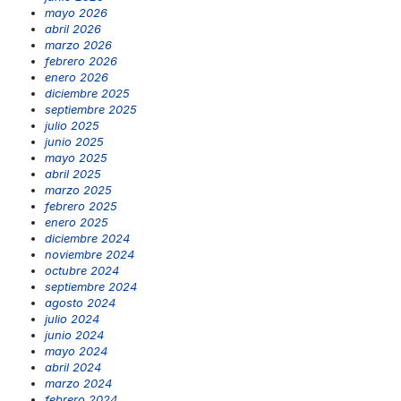
mayo 2026
abril 2026
marzo 2026
febrero 2026
enero 2026
diciembre 2025
septiembre 2025
julio 2025
junio 2025
mayo 2025
abril 2025
marzo 2025
febrero 2025
enero 2025
diciembre 2024
noviembre 2024
octubre 2024
septiembre 2024
agosto 2024
julio 2024
junio 2024
mayo 2024
abril 2024
marzo 2024
febrero 2024