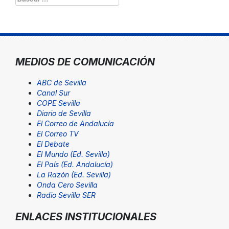
MEDIOS DE COMUNICACIÓN
ABC de Sevilla
Canal Sur
COPE Sevilla
Diario de Sevilla
El Correo de Andalucía
El Correo TV
El Debate
El Mundo (Ed. Sevilla)
El País (Ed. Andalucía)
La Razón (Ed. Sevilla)
Onda Cero Sevilla
Radio Sevilla SER
ENLACES INSTITUCIONALES