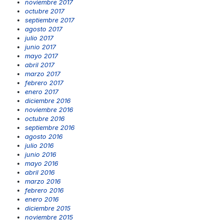
noviembre 2017
octubre 2017
septiembre 2017
agosto 2017
julio 2017
junio 2017
mayo 2017
abril 2017
marzo 2017
febrero 2017
enero 2017
diciembre 2016
noviembre 2016
octubre 2016
septiembre 2016
agosto 2016
julio 2016
junio 2016
mayo 2016
abril 2016
marzo 2016
febrero 2016
enero 2016
diciembre 2015
noviembre 2015