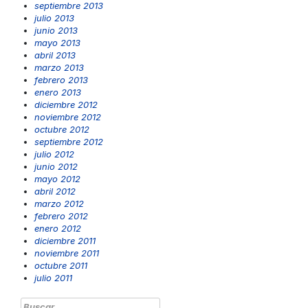
septiembre 2013
julio 2013
junio 2013
mayo 2013
abril 2013
marzo 2013
febrero 2013
enero 2013
diciembre 2012
noviembre 2012
octubre 2012
septiembre 2012
julio 2012
junio 2012
mayo 2012
abril 2012
marzo 2012
febrero 2012
enero 2012
diciembre 2011
noviembre 2011
octubre 2011
julio 2011
Buscar: