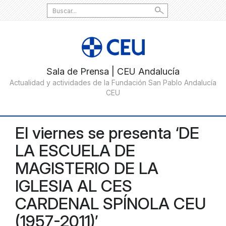
Search
for:
El viernes se presenta ‘DE
LA ESCUELA DE
MAGISTERIO DE LA
IGLESIA AL CES
CARDENAL SPÍNOLA CEU
(1957-2011)’