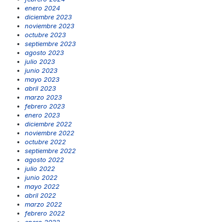
enero 2024
diciembre 2023
noviembre 2023
octubre 2023
septiembre 2023
agosto 2023
julio 2023
junio 2023
mayo 2023
abril 2023
marzo 2023
febrero 2023
enero 2023
diciembre 2022
noviembre 2022
octubre 2022
septiembre 2022
agosto 2022
julio 2022
junio 2022
mayo 2022
abril 2022
marzo 2022
febrero 2022