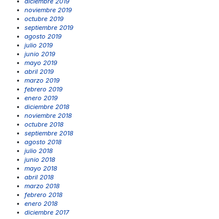
diciembre 2019
noviembre 2019
octubre 2019
septiembre 2019
agosto 2019
julio 2019
junio 2019
mayo 2019
abril 2019
marzo 2019
febrero 2019
enero 2019
diciembre 2018
noviembre 2018
octubre 2018
septiembre 2018
agosto 2018
julio 2018
junio 2018
mayo 2018
abril 2018
marzo 2018
febrero 2018
enero 2018
diciembre 2017